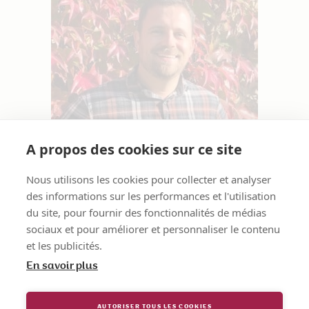
A propos des cookies sur ce site
Nous utilisons les cookies pour collecter et analyser
Valentin
des informations sur les performances et l'utilisation
du site, pour fournir des fonctionnalités de médias
sociaux et pour améliorer et personnaliser le contenu
et les publicités.
En savoir plus
AUTORISER TOUS LES COOKIES