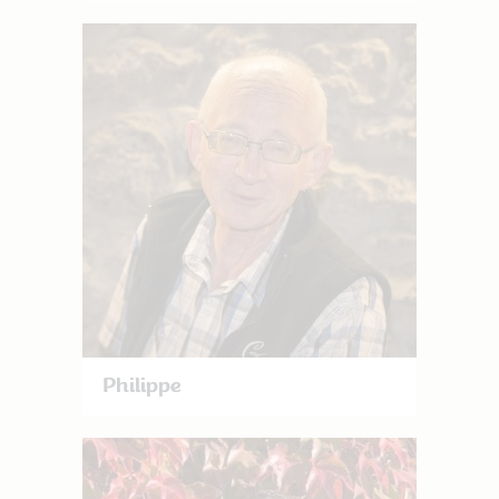
Philippe