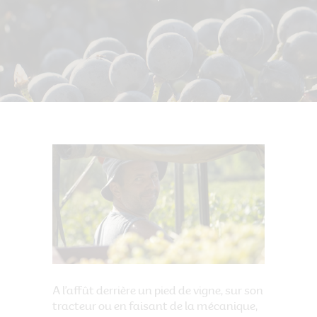
A l’affût derrière un pied de vigne, sur son
tracteur ou en faisant de la mécanique,