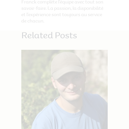
Franck complète l’équipe avec tout son
savoir-faire. La passion, la disponibilité
et l’expérience sont toujours au service
de chacun.
Related Posts