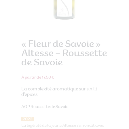
« Fleur de Savoie »
Altesse – Roussette
de Savoie
À partir de 17.50 €
La complexité aromatique sur un lit
d’épices
AOP Roussette de Savoie
2022
La légèreté de la jeune Altesse s’arrondit avec