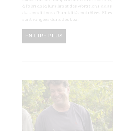
à l’abri de la lumière et des vibrations, dans
des conditions d’humidité contrôlées. Elles
sont rangées dans des box...
EN LIRE PLUS