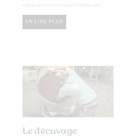
vignes qui ont une vigueur faible, une...
EN LIRE PLUS
Le décuvage