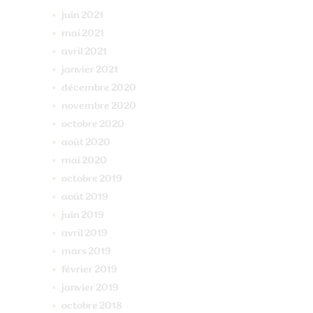
juin
2021
mai
2021
avril
2021
janvier
2021
décembre
2020
novembre
2020
octobre
2020
août
2020
mai
2020
octobre
2019
août
2019
juin
2019
avril
2019
mars
2019
février
2019
janvier
2019
octobre
2018