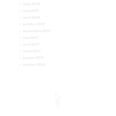
août
2018
mai
2018
avril
2018
octobre
2017
septembre
2017
mai
2017
avril
2017
mars
2017
janvier
2017
octobre
2016