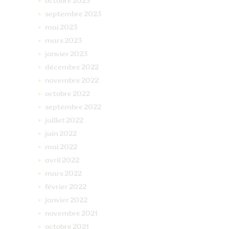
octobre
2023
septembre
2023
mai
2023
mars
2023
janvier
2023
décembre
2022
novembre
2022
octobre
2022
septembre
2022
juillet
2022
juin
2022
mai
2022
avril
2022
mars
2022
février
2022
janvier
2022
novembre
2021
octobre
2021