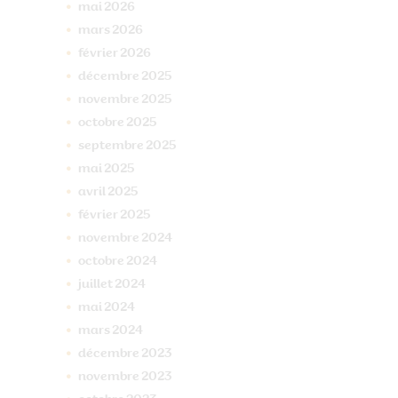
mai
2026
mars
2026
février
2026
décembre
2025
novembre
2025
octobre
2025
septembre
2025
mai
2025
avril
2025
février
2025
novembre
2024
octobre
2024
juillet
2024
mai
2024
mars
2024
décembre
2023
novembre
2023