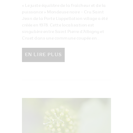
« Le juste équilibre de la fraîcheur et de la
puissance » Mondeuse noire – Cru Saint
Jean de la Porte L’appellation village a été
créée en 1978. Cette localisation est
singulière entre Saint Pierre d’Albigny et
Cruet dans une commune coupée en...
EN LIRE PLUS