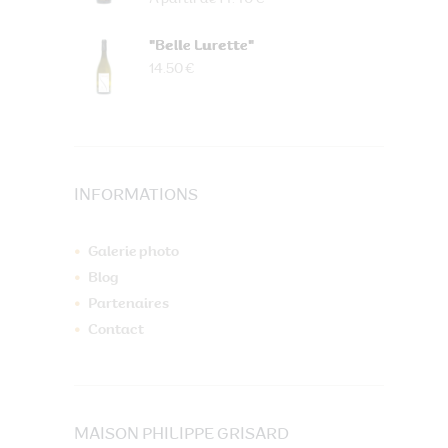
"Belle Lurette"
14.50 €
INFORMATIONS
Galerie photo
Blog
Partenaires
Contact
MAISON PHILIPPE GRISARD