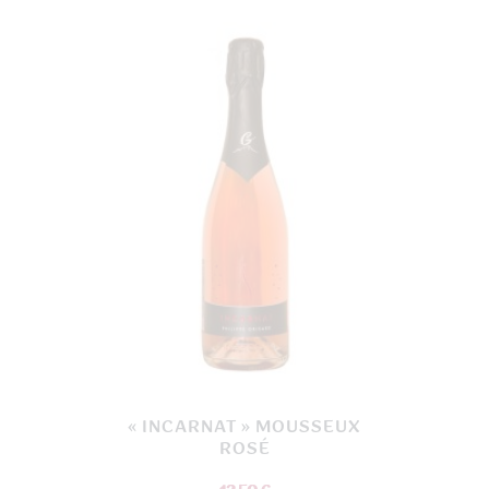
« INCARNAT » MOUSSEUX
ROSÉ