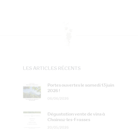
LES ARTICLES RÉCENTS
Portes ouvertes le samedi 13 juin
2026 !
06/06/2026
Dégustation vente de vins à
Chainaz-les-Frasses
20/05/2026