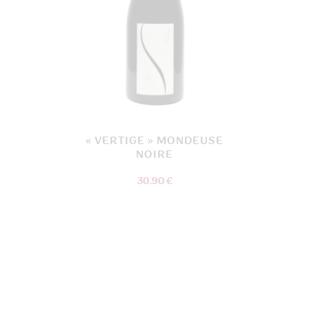
« VERTIGE » MONDEUSE
NOIRE
30.90 €