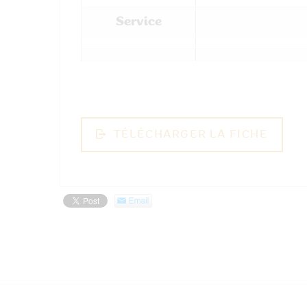
Service
TÉLÉCHARGER LA FICHE