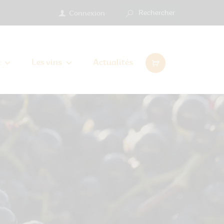
Connexion
e
Les vins
Actualités