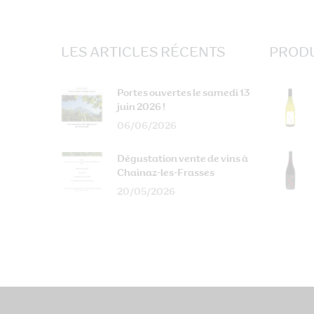
LES ARTICLES RÉCENTS
PRODU
Portes ouvertes le samedi 13
juin 2026 !
06/06/2026
Dégustation vente de vins à
Chainaz-les-Frasses
20/05/2026