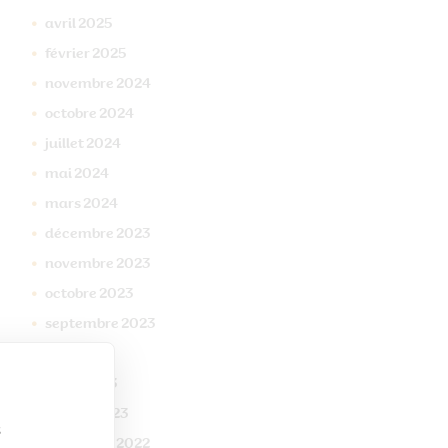
avril
2025
février
2025
novembre
2024
octobre
2024
juillet
2024
mai
2024
mars
2024
décembre
2023
novembre
2023
octobre
2023
septembre
2023
mai
2023
mars
2023
janvier
2023
s
décembre
2022