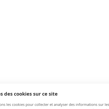
s des cookies sur ce site
ons les cookies pour collecter et analyser des informations sur le