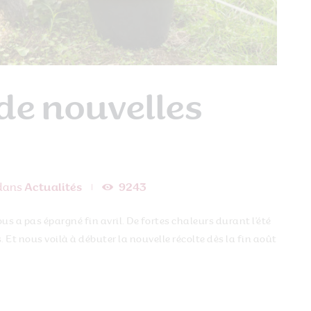
de nouvelles
dans
Actualités
9243
ous a pas épargné fin avril. De fortes chaleurs durant l’été
 Et nous voilà à débuter la nouvelle récolte dès la fin août