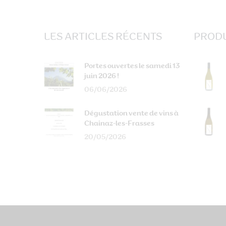
LES ARTICLES RÉCENTS
PRODU
Portes ouvertes le samedi 13
juin 2026 !
06/06/2026
Dégustation vente de vins à
Chainaz-les-Frasses
20/05/2026