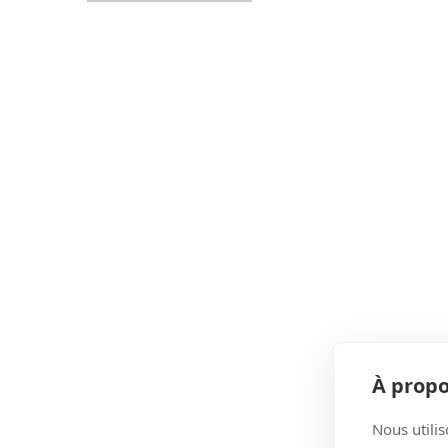
À propo
Nous utilis