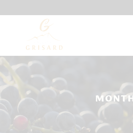
MONTH