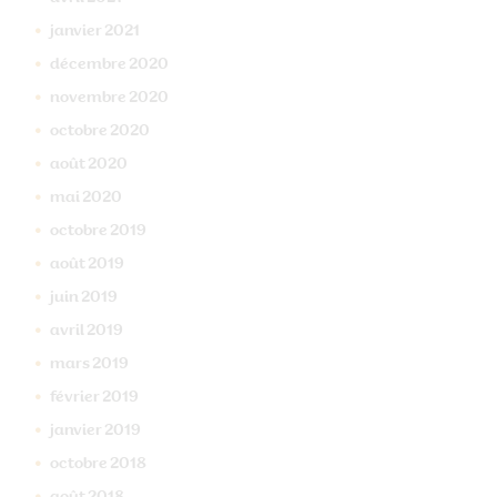
janvier
2021
décembre
2020
novembre
2020
octobre
2020
août
2020
mai
2020
octobre
2019
août
2019
juin
2019
avril
2019
mars
2019
février
2019
janvier
2019
octobre
2018