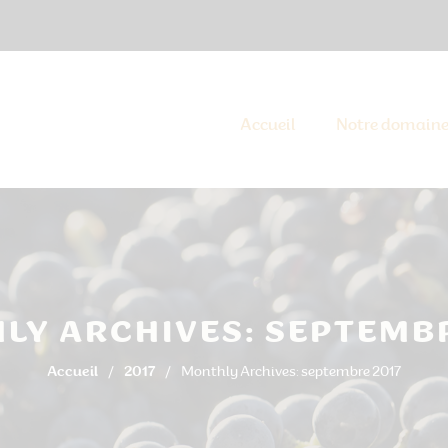
Accueil
Notre domain
LY ARCHIVES: SEPTEMBR
Accueil
2017
Monthly Archives: septembre 2017