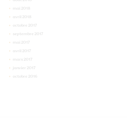
août
2018
mai
2018
avril
2018
octobre
2017
septembre
2017
mai
2017
avril
2017
mars
2017
janvier
2017
octobre
2016