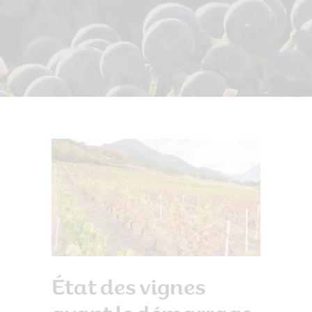
État des vignes