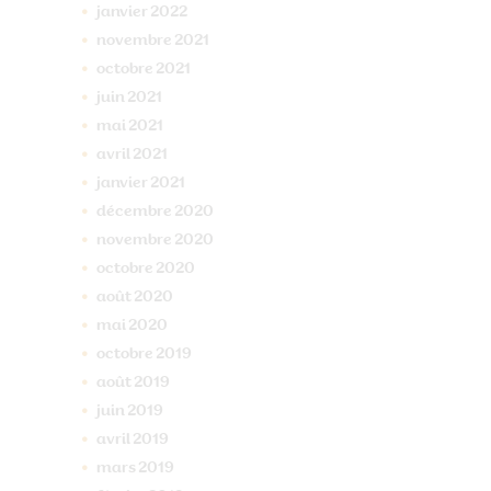
janvier
2022
novembre
2021
octobre
2021
juin
2021
mai
2021
avril
2021
janvier
2021
décembre
2020
novembre
2020
octobre
2020
août
2020
mai
2020
octobre
2019
août
2019
juin
2019
avril
2019
mars
2019