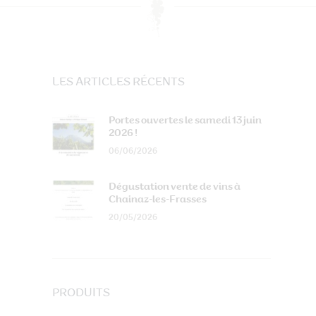
LES ARTICLES RÉCENTS
Portes ouvertes le samedi 13 juin
2026 !
06/06/2026
Dégustation vente de vins à
Chainaz-les-Frasses
20/05/2026
PRODUITS