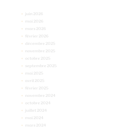
juin
2026
mai
2026
mars
2026
février
2026
décembre
2025
novembre
2025
octobre
2025
septembre
2025
mai
2025
avril
2025
février
2025
novembre
2024
octobre
2024
juillet
2024
mai
2024
mars
2024