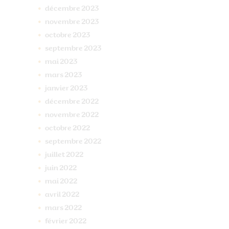
décembre
2023
novembre
2023
octobre
2023
septembre
2023
mai
2023
mars
2023
janvier
2023
décembre
2022
novembre
2022
octobre
2022
septembre
2022
juillet
2022
juin
2022
mai
2022
avril
2022
mars
2022
février
2022