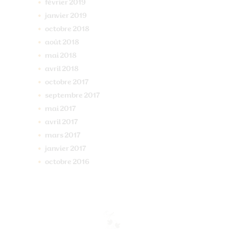
février
2019
janvier
2019
octobre
2018
août
2018
mai
2018
avril
2018
octobre
2017
septembre
2017
mai
2017
avril
2017
mars
2017
janvier
2017
octobre
2016