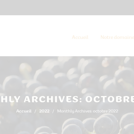
Accueil
Notre domain
HLY ARCHIVES: OCTOBRE
Accueil
2022
Monthly Archives: octobre 2022