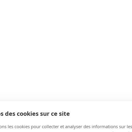
s des cookies sur ce site
ons les cookies pour collecter et analyser des informations sur le