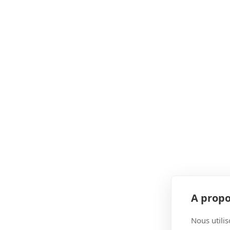
A propo
Nous utilis