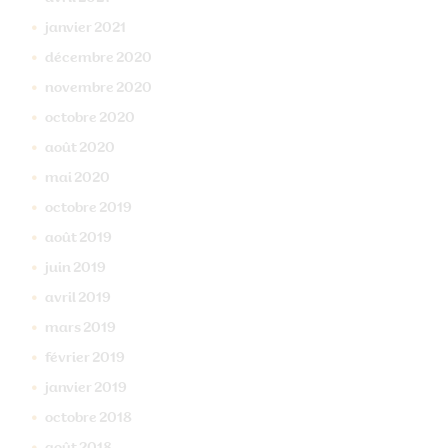
janvier
2021
décembre
2020
novembre
2020
octobre
2020
août
2020
mai
2020
octobre
2019
août
2019
juin
2019
avril
2019
mars
2019
février
2019
janvier
2019
octobre
2018