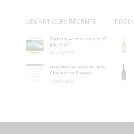
LES ARTICLES RÉCENTS
PRODU
Portes ouvertes le samedi 13
juin 2026 !
06/06/2026
Dégustation vente de vins à
Chainaz-les-Frasses
20/05/2026