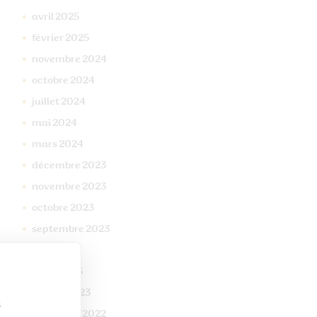
avril
2025
février
2025
novembre
2024
octobre
2024
juillet
2024
mai
2024
mars
2024
décembre
2023
novembre
2023
octobre
2023
septembre
2023
mai
2023
mars
2023
janvier
2023
s
décembre
2022