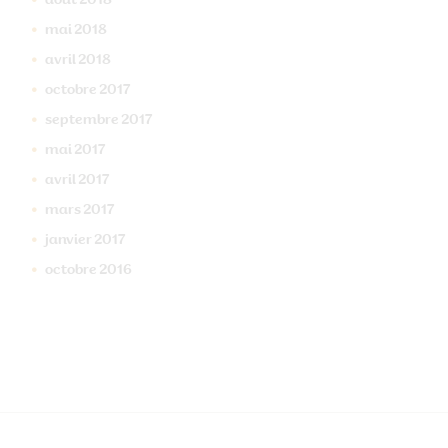
août
2018
mai
2018
avril
2018
octobre
2017
septembre
2017
mai
2017
avril
2017
mars
2017
janvier
2017
octobre
2016