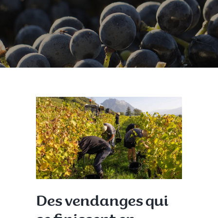
Des vendanges qui