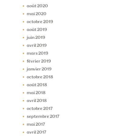
août
2020
mai
2020
octobre
2019
août
2019
juin
2019
avril
2019
mars
2019
février
2019
janvier
2019
octobre
2018
août
2018
mai
2018
avril
2018
octobre
2017
septembre
2017
mai
2017
avril
2017