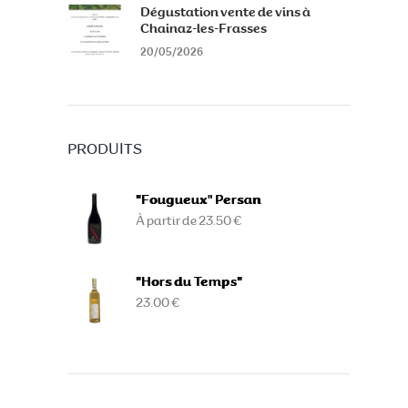
Dégustation vente de vins à
Chainaz-les-Frasses
20/05/2026
PRODUITS
"Fougueux" Persan
À partir de 23.50 €
"Hors du Temps"
23.00 €