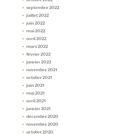
septembre
2022
juillet
2022
juin
2022
mai
2022
avril
2022
mars
2022
février
2022
janvier
2022
novembre
2021
octobre
2021
juin
2021
mai
2021
avril
2021
janvier
2021
décembre
2020
novembre
2020
octobre
2020