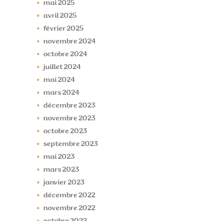
mai
2025
avril
2025
février
2025
novembre
2024
octobre
2024
juillet
2024
mai
2024
mars
2024
décembre
2023
novembre
2023
octobre
2023
septembre
2023
mai
2023
mars
2023
janvier
2023
décembre
2022
novembre
2022
octobre
2022