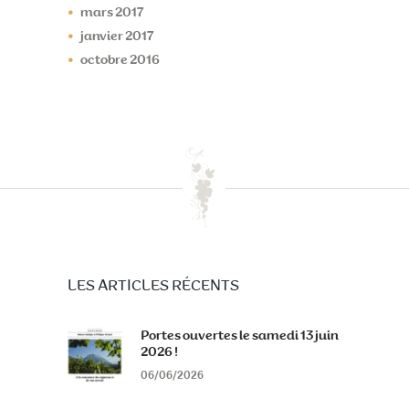
mars
2017
janvier
2017
octobre
2016
LES ARTICLES RÉCENTS
Portes ouvertes le samedi 13 juin
2026 !
06/06/2026