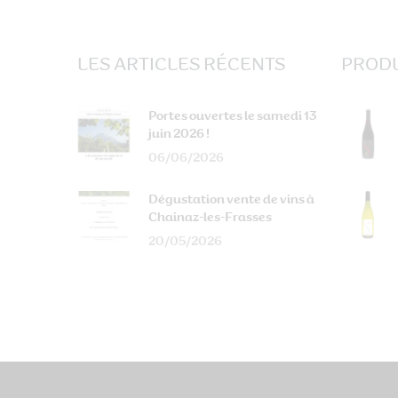
LES ARTICLES RÉCENTS
PRODU
Portes ouvertes le samedi 13
juin 2026 !
06/06/2026
Dégustation vente de vins à
Chainaz-les-Frasses
20/05/2026