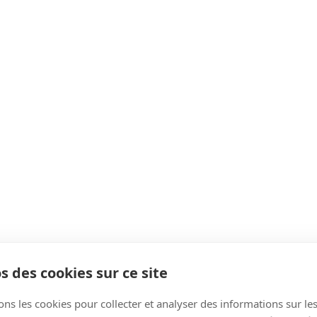
s des cookies sur ce site
ons les cookies pour collecter et analyser des informations sur le