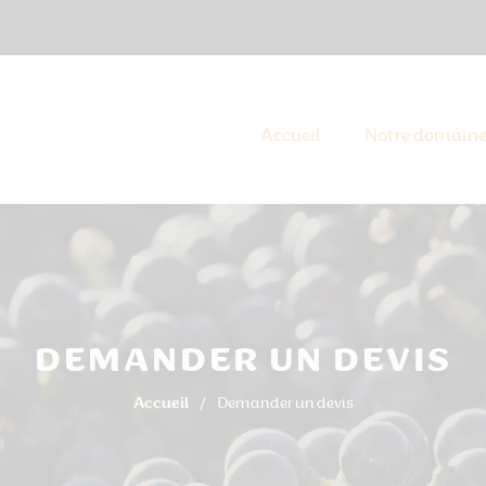
Accueil
Notre domain
DEMANDER UN DEVIS
Accueil
Demander un devis