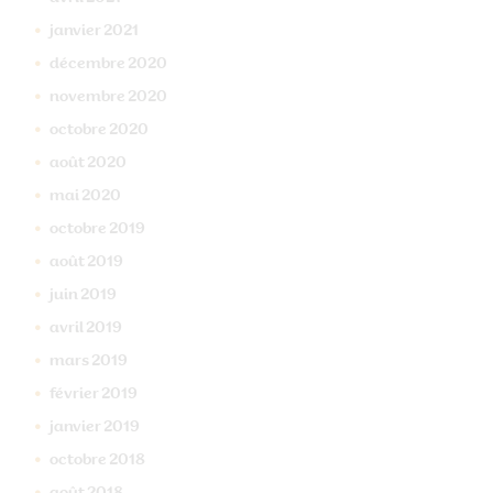
janvier
2021
décembre
2020
novembre
2020
octobre
2020
août
2020
mai
2020
octobre
2019
août
2019
juin
2019
avril
2019
mars
2019
février
2019
janvier
2019
octobre
2018