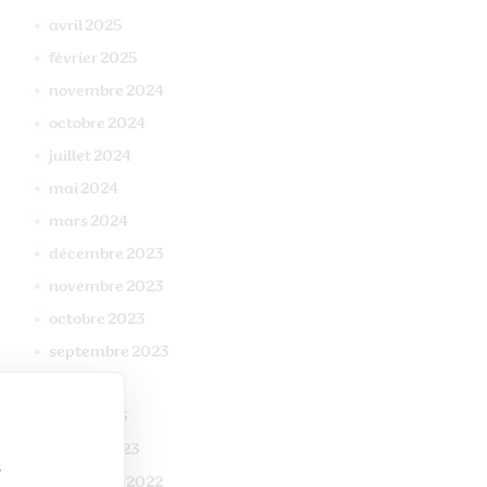
avril
2025
février
2025
novembre
2024
octobre
2024
juillet
2024
mai
2024
mars
2024
décembre
2023
novembre
2023
octobre
2023
septembre
2023
mai
2023
mars
2023
janvier
2023
s
décembre
2022