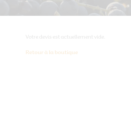
Votre devis est actuellement vide.
Retour à la boutique