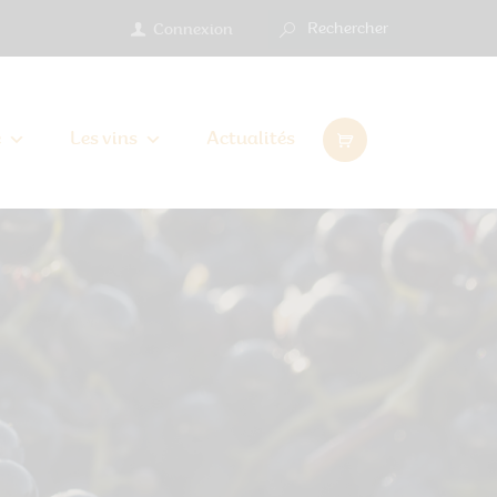
Connexion
e
Les vins
Actualités