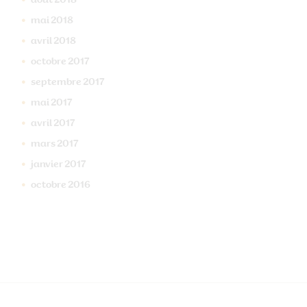
août
2018
mai
2018
avril
2018
octobre
2017
septembre
2017
mai
2017
avril
2017
mars
2017
janvier
2017
octobre
2016