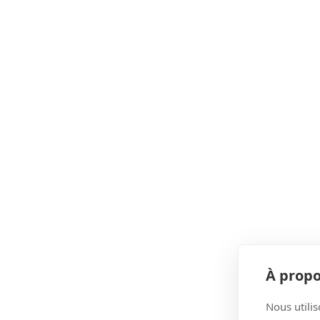
À propo
Nous utilis