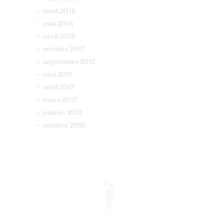
août
2018
mai
2018
avril
2018
octobre
2017
septembre
2017
mai
2017
avril
2017
mars
2017
janvier
2017
octobre
2016