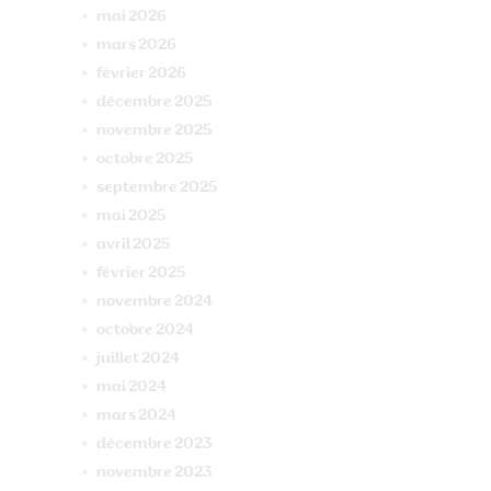
mai
2026
mars
2026
février
2026
décembre
2025
novembre
2025
octobre
2025
septembre
2025
mai
2025
avril
2025
février
2025
novembre
2024
octobre
2024
juillet
2024
mai
2024
mars
2024
décembre
2023
novembre
2023