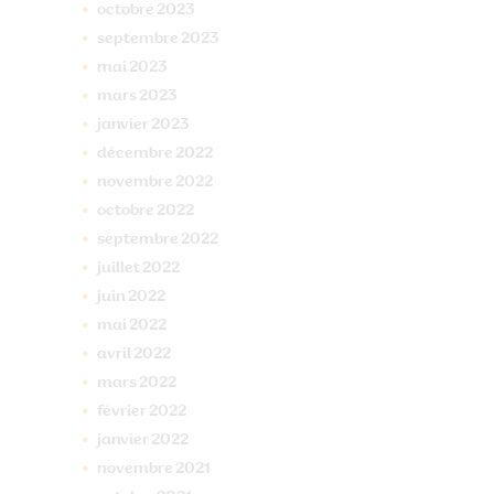
octobre
2023
septembre
2023
mai
2023
mars
2023
janvier
2023
décembre
2022
novembre
2022
octobre
2022
septembre
2022
juillet
2022
juin
2022
mai
2022
avril
2022
mars
2022
février
2022
janvier
2022
novembre
2021