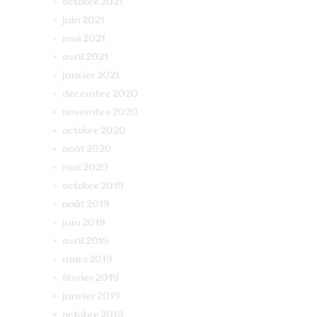
octobre
2021
juin
2021
mai
2021
avril
2021
janvier
2021
décembre
2020
novembre
2020
octobre
2020
août
2020
mai
2020
octobre
2019
août
2019
juin
2019
avril
2019
mars
2019
février
2019
janvier
2019
octobre
2018