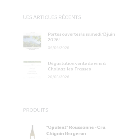
LES ARTICLES RÉCENTS
Portes ouvertes le samedi 13 juin
2026 !
06/06/2026
Dégustation vente de vins à
Chainaz-les-Frasses
20/05/2026
PRODUITS
"Opulent" Roussanne - Cru
Chignin Bergeron