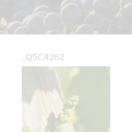
_Q5C4262