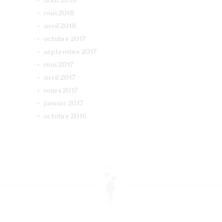
août
2018
mai
2018
avril
2018
octobre
2017
septembre
2017
mai
2017
avril
2017
mars
2017
janvier
2017
octobre
2016