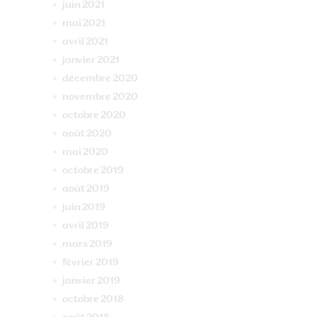
juin
2021
mai
2021
avril
2021
janvier
2021
décembre
2020
novembre
2020
octobre
2020
août
2020
mai
2020
octobre
2019
août
2019
juin
2019
avril
2019
mars
2019
février
2019
janvier
2019
octobre
2018