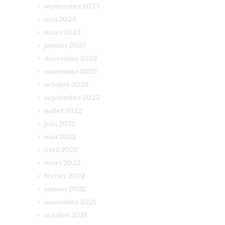
septembre
2023
mai
2023
mars
2023
janvier
2023
décembre
2022
novembre
2022
octobre
2022
septembre
2022
juillet
2022
juin
2022
mai
2022
avril
2022
mars
2022
février
2022
janvier
2022
novembre
2021
octobre
2021