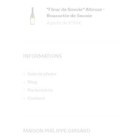
"Fleur de Savoie" Altesse -
Roussette de Savoie
À partir de 17.50 €
INFORMATIONS
Galerie photo
Blog
Partenaires
Contact
MAISON PHILIPPE GRISARD