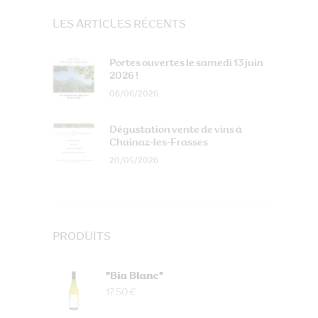
LES ARTICLES RÉCENTS
Portes ouvertes le samedi 13 juin
2026 !
06/06/2026
Dégustation vente de vins à
Chainaz-les-Frasses
20/05/2026
PRODUITS
"Bia Blanc"
17.50 €