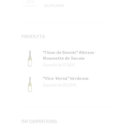
20/05/2026
PRODUITS
"Fleur de Savoie" Altesse -
Roussette de Savoie
À partir de 17.50 €
"Vice-Versa" Verdesse
À partir de 23.50 €
INFORMATIONS