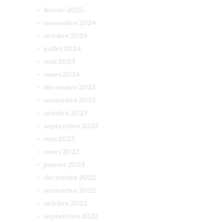
février
2025
novembre
2024
octobre
2024
juillet
2024
mai
2024
mars
2024
décembre
2023
novembre
2023
octobre
2023
septembre
2023
mai
2023
mars
2023
janvier
2023
décembre
2022
novembre
2022
octobre
2022
septembre
2022