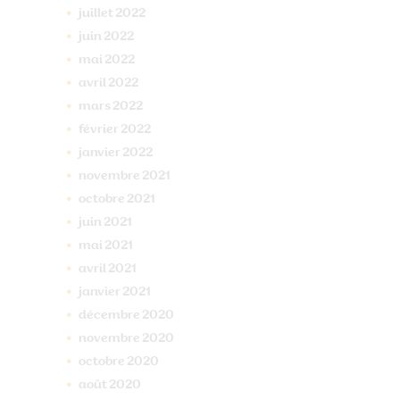
juillet
2022
juin
2022
mai
2022
avril
2022
mars
2022
février
2022
janvier
2022
novembre
2021
octobre
2021
juin
2021
mai
2021
avril
2021
janvier
2021
décembre
2020
novembre
2020
octobre
2020
août
2020