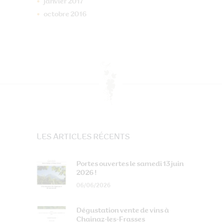
janvier
2017
octobre
2016
LES ARTICLES RÉCENTS
Portes ouvertes le samedi 13 juin
2026 !
06/06/2026
Dégustation vente de vins à
Chainaz-les-Frasses