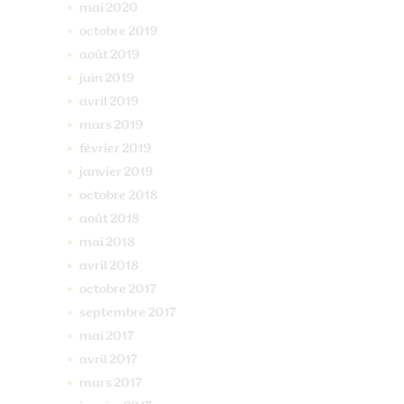
mai
2020
octobre
2019
août
2019
juin
2019
avril
2019
mars
2019
février
2019
janvier
2019
octobre
2018
août
2018
mai
2018
avril
2018
octobre
2017
septembre
2017
mai
2017
avril
2017
mars
2017