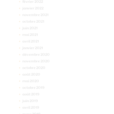
février
2022
janvier
2022
novembre
2021
octobre
2021
juin
2021
mai
2021
avril
2021
janvier
2021
décembre
2020
novembre
2020
octobre
2020
août
2020
mai
2020
octobre
2019
août
2019
juin
2019
avril
2019