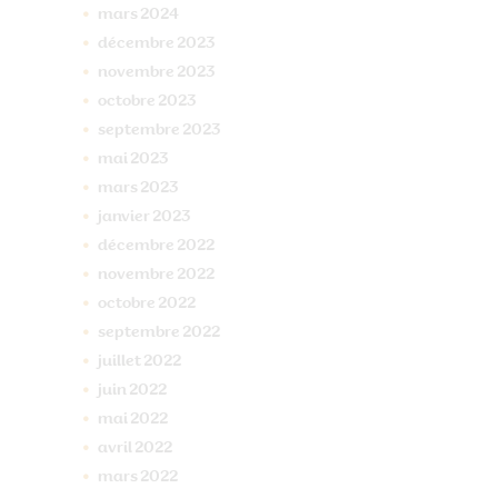
mars
2024
décembre
2023
novembre
2023
octobre
2023
septembre
2023
mai
2023
mars
2023
janvier
2023
décembre
2022
novembre
2022
octobre
2022
septembre
2022
juillet
2022
juin
2022
mai
2022
avril
2022
mars
2022