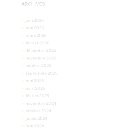
ARCHIVES
juin
2026
mai
2026
mars
2026
février
2026
décembre
2025
novembre
2025
octobre
2025
septembre
2025
mai
2025
avril
2025
février
2025
novembre
2024
octobre
2024
juillet
2024
mai
2024