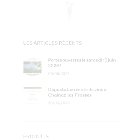
LES ARTICLES RÉCENTS
Portes ouvertes le samedi 13 juin
2026 !
06/06/2026
Dégustation vente de vins à
Chainaz-les-Frasses
20/05/2026
PRODUITS