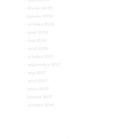
mars
2019
février
2019
janvier
2019
octobre
2018
août
2018
mai
2018
avril
2018
octobre
2017
septembre
2017
mai
2017
avril
2017
mars
2017
janvier
2017
octobre
2016