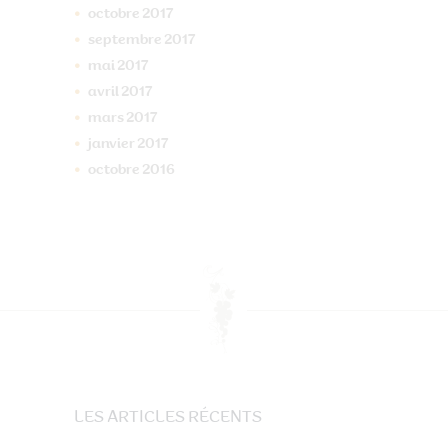
octobre
2017
septembre
2017
mai
2017
avril
2017
mars
2017
janvier
2017
octobre
2016
LES ARTICLES RÉCENTS