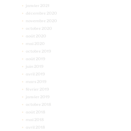
janvier
2021
décembre
2020
novembre
2020
octobre
2020
août
2020
mai
2020
octobre
2019
août
2019
juin
2019
avril
2019
mars
2019
février
2019
janvier
2019
octobre
2018
août
2018
mai
2018
avril
2018