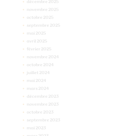
décembre
2025
novembre
2025
octobre
2025
septembre
2025
mai
2025
avril
2025
février
2025
novembre
2024
octobre
2024
juillet
2024
mai
2024
mars
2024
décembre
2023
novembre
2023
octobre
2023
septembre
2023
mai
2023
mars
2023