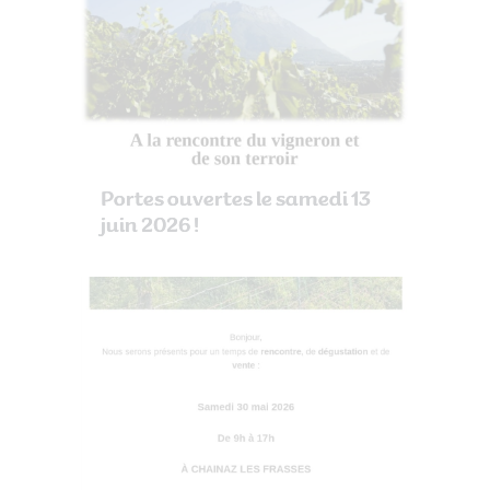
Portes ouvertes le samedi 13
juin 2026 !