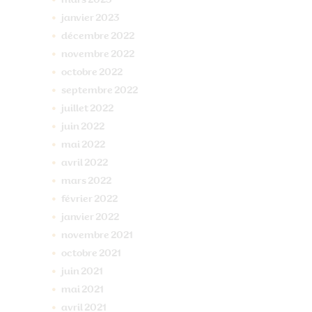
janvier
2023
décembre
2022
novembre
2022
octobre
2022
septembre
2022
juillet
2022
juin
2022
mai
2022
avril
2022
mars
2022
février
2022
janvier
2022
novembre
2021
octobre
2021
juin
2021
mai
2021
avril
2021