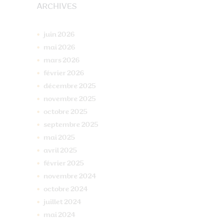
ARCHIVES
juin
2026
mai
2026
mars
2026
février
2026
décembre
2025
novembre
2025
octobre
2025
septembre
2025
mai
2025
avril
2025
février
2025
novembre
2024
octobre
2024
juillet
2024
mai
2024