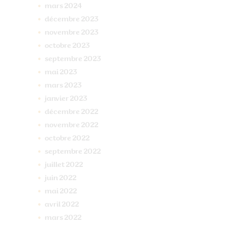
mars
2024
décembre
2023
novembre
2023
octobre
2023
septembre
2023
mai
2023
mars
2023
janvier
2023
décembre
2022
novembre
2022
octobre
2022
septembre
2022
juillet
2022
juin
2022
mai
2022
avril
2022
mars
2022