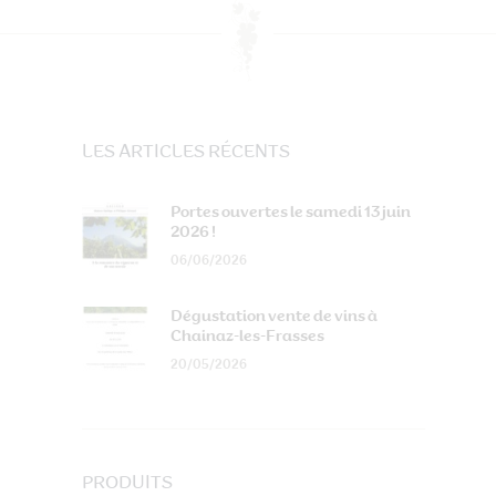
LES ARTICLES RÉCENTS
Portes ouvertes le samedi 13 juin
2026 !
06/06/2026
Dégustation vente de vins à
Chainaz-les-Frasses
20/05/2026
PRODUITS