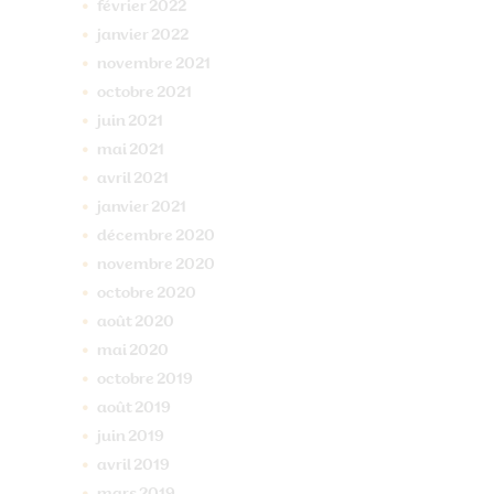
février
2022
janvier
2022
novembre
2021
octobre
2021
juin
2021
mai
2021
avril
2021
janvier
2021
décembre
2020
novembre
2020
octobre
2020
août
2020
mai
2020
octobre
2019
août
2019
juin
2019
avril
2019
mars
2019