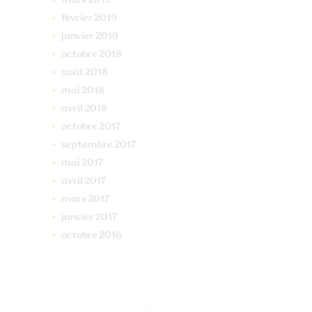
février
2019
janvier
2019
octobre
2018
août
2018
mai
2018
avril
2018
octobre
2017
septembre
2017
mai
2017
avril
2017
mars
2017
janvier
2017
octobre
2016