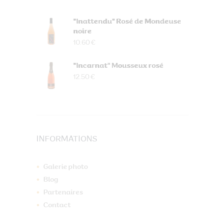
"Inattendu" Rosé de Mondeuse
noire
10.60 €
"Incarnat" Mousseux rosé
12.50 €
INFORMATIONS
Galerie photo
Blog
Partenaires
Contact