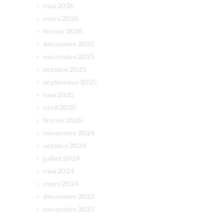
mai
2026
mars
2026
février
2026
décembre
2025
novembre
2025
octobre
2025
septembre
2025
mai
2025
avril
2025
février
2025
novembre
2024
octobre
2024
juillet
2024
mai
2024
mars
2024
décembre
2023
novembre
2023