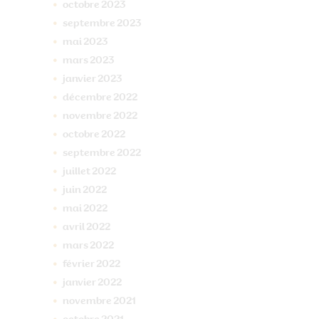
octobre
2023
septembre
2023
mai
2023
mars
2023
janvier
2023
décembre
2022
novembre
2022
octobre
2022
septembre
2022
juillet
2022
juin
2022
mai
2022
avril
2022
mars
2022
février
2022
janvier
2022
novembre
2021