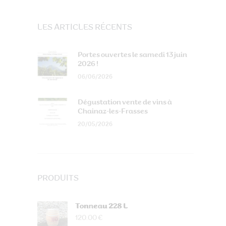
LES ARTICLES RÉCENTS
Portes ouvertes le samedi 13 juin
2026 !
06/06/2026
Dégustation vente de vins à
Chainaz-les-Frasses
20/05/2026
PRODUITS
Tonneau 228 L
120.00 €