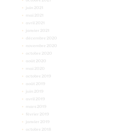
octobre
2021
juin
2021
mai
2021
avril
2021
janvier
2021
décembre
2020
novembre
2020
octobre
2020
août
2020
mai
2020
octobre
2019
août
2019
juin
2019
avril
2019
mars
2019
février
2019
janvier
2019
octobre
2018