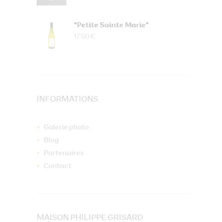
"Petite Sainte Marie"
17.50 €
INFORMATIONS
Galerie photo
Blog
Partenaires
Contact
MAISON PHILIPPE GRISARD