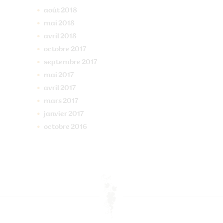
août
2018
mai
2018
avril
2018
octobre
2017
septembre
2017
mai
2017
avril
2017
mars
2017
janvier
2017
octobre
2016