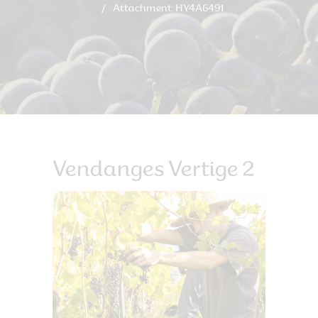
Attachment: HY4A6491
Vendanges Vertige 2