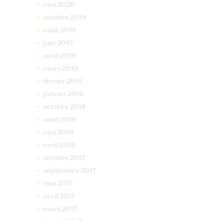
mai
2020
octobre
2019
août
2019
juin
2019
avril
2019
mars
2019
février
2019
janvier
2019
octobre
2018
août
2018
mai
2018
avril
2018
octobre
2017
septembre
2017
mai
2017
avril
2017
mars
2017