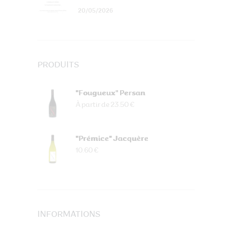
20/05/2026
PRODUITS
"Fougueux" Persan
À partir de 23.50 €
"Prémice" Jacquère
10.60 €
INFORMATIONS