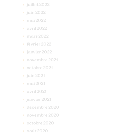
juillet
2022
juin
2022
mai
2022
avril
2022
mars
2022
février
2022
janvier
2022
novembre
2021
octobre
2021
juin
2021
mai
2021
avril
2021
janvier
2021
décembre
2020
novembre
2020
octobre
2020
août
2020