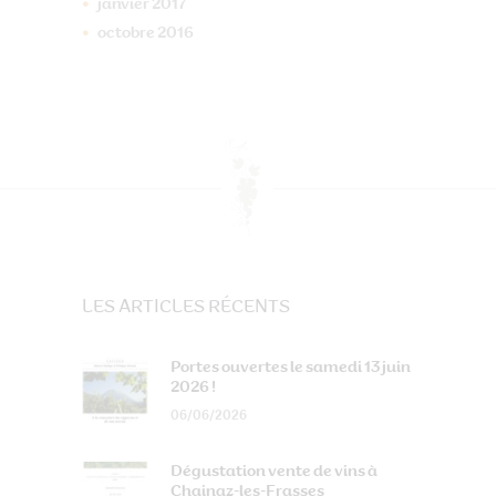
janvier
2017
octobre
2016
LES ARTICLES RÉCENTS
Portes ouvertes le samedi 13 juin
2026 !
06/06/2026
Dégustation vente de vins à
Chainaz-les-Frasses