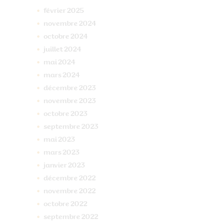
février
2025
novembre
2024
octobre
2024
juillet
2024
mai
2024
mars
2024
décembre
2023
novembre
2023
octobre
2023
septembre
2023
mai
2023
mars
2023
janvier
2023
décembre
2022
novembre
2022
octobre
2022
septembre
2022