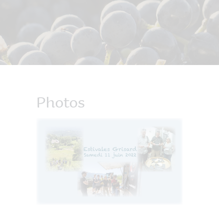
Photos