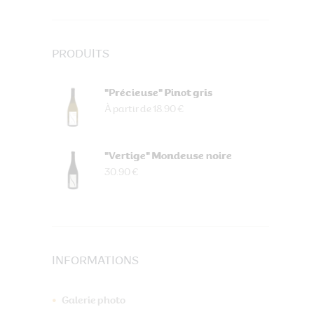
PRODUITS
"Précieuse" Pinot gris
À partir de 18.90 €
"Vertige" Mondeuse noire
30.90 €
INFORMATIONS
Galerie photo