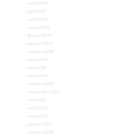
août
2019
juin
2019
avril
2019
mars
2019
février
2019
janvier
2019
octobre
2018
août
2018
mai
2018
avril
2018
octobre
2017
septembre
2017
mai
2017
avril
2017
mars
2017
janvier
2017
octobre
2016