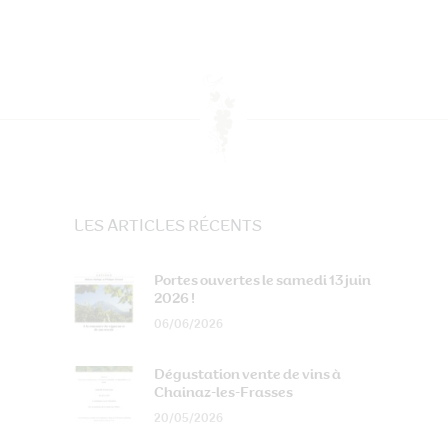
LES ARTICLES RÉCENTS
Portes ouvertes le samedi 13 juin
2026 !
06/06/2026
Dégustation vente de vins à
Chainaz-les-Frasses
20/05/2026