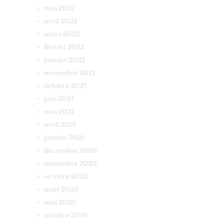
mai
2022
avril
2022
mars
2022
février
2022
janvier
2022
novembre
2021
octobre
2021
juin
2021
mai
2021
avril
2021
janvier
2021
décembre
2020
novembre
2020
octobre
2020
août
2020
mai
2020
octobre
2019