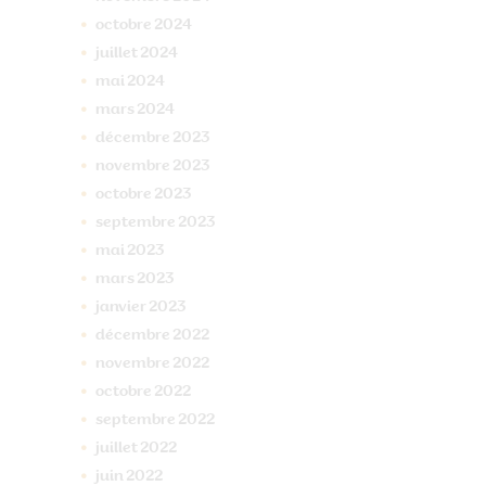
octobre
2024
juillet
2024
mai
2024
mars
2024
décembre
2023
novembre
2023
octobre
2023
septembre
2023
mai
2023
mars
2023
janvier
2023
décembre
2022
novembre
2022
octobre
2022
septembre
2022
juillet
2022
juin
2022