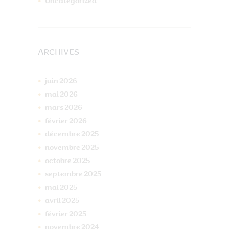
Uncategorized
ARCHIVES
juin
2026
mai
2026
mars
2026
février
2026
décembre
2025
novembre
2025
octobre
2025
septembre
2025
mai
2025
avril
2025
février
2025
novembre
2024