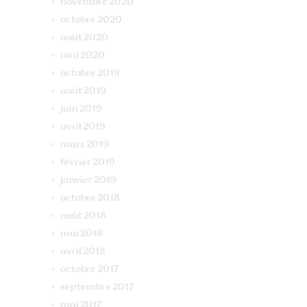
novembre
2020
octobre
2020
août
2020
mai
2020
octobre
2019
août
2019
juin
2019
avril
2019
mars
2019
février
2019
janvier
2019
octobre
2018
août
2018
mai
2018
avril
2018
octobre
2017
septembre
2017
mai
2017