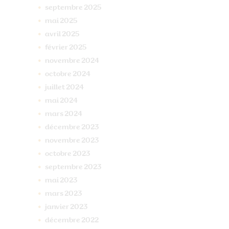
septembre
2025
mai
2025
avril
2025
février
2025
novembre
2024
octobre
2024
juillet
2024
mai
2024
mars
2024
décembre
2023
novembre
2023
octobre
2023
septembre
2023
mai
2023
mars
2023
janvier
2023
décembre
2022