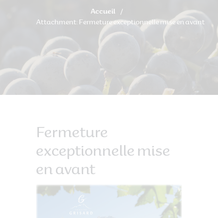
Accueil
Attachment: Fermeture exceptionnelle mise en avant
Fermeture
exceptionnelle mise
en avant