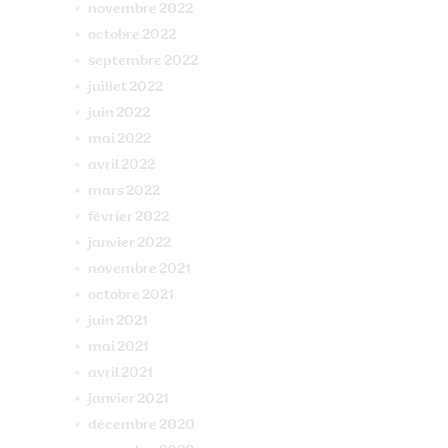
novembre
2022
octobre
2022
septembre
2022
juillet
2022
juin
2022
mai
2022
avril
2022
mars
2022
février
2022
janvier
2022
novembre
2021
octobre
2021
juin
2021
mai
2021
avril
2021
janvier
2021
décembre
2020