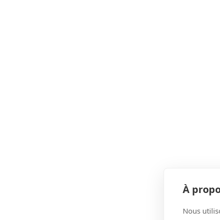
À propo
Nous utilis