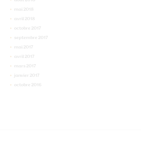
août
2018
mai
2018
avril
2018
octobre
2017
septembre
2017
mai
2017
avril
2017
mars
2017
janvier
2017
octobre
2016