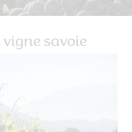
d vigne savoie