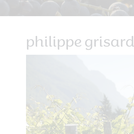
philippe grisar