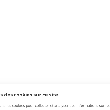
s des cookies sur ce site
ons les cookies pour collecter et analyser des informations sur le