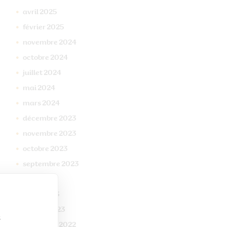
avril
2025
février
2025
novembre
2024
octobre
2024
juillet
2024
mai
2024
mars
2024
décembre
2023
novembre
2023
octobre
2023
septembre
2023
mai
2023
mars
2023
janvier
2023
s
décembre
2022