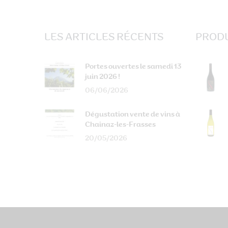
LES ARTICLES RÉCENTS
PRODU
Portes ouvertes le samedi 13
juin 2026 !
06/06/2026
Dégustation vente de vins à
Chainaz-les-Frasses
20/05/2026