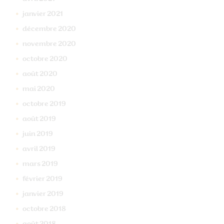
janvier
2021
décembre
2020
novembre
2020
octobre
2020
août
2020
mai
2020
octobre
2019
août
2019
juin
2019
avril
2019
mars
2019
février
2019
janvier
2019
octobre
2018