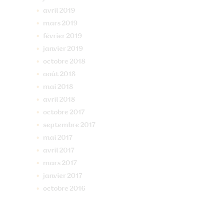
avril
2019
mars
2019
février
2019
janvier
2019
octobre
2018
août
2018
mai
2018
avril
2018
octobre
2017
septembre
2017
mai
2017
avril
2017
mars
2017
janvier
2017
octobre
2016