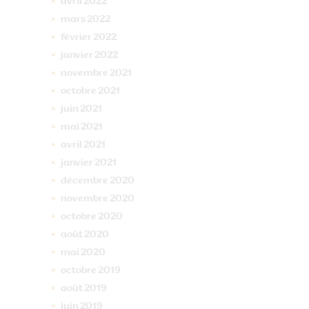
avril
2022
mars
2022
février
2022
janvier
2022
novembre
2021
octobre
2021
juin
2021
mai
2021
avril
2021
janvier
2021
décembre
2020
novembre
2020
octobre
2020
août
2020
mai
2020
octobre
2019
août
2019
juin
2019