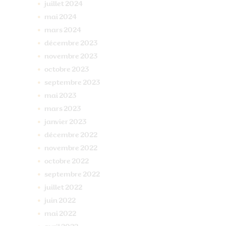
juillet
2024
mai
2024
mars
2024
décembre
2023
novembre
2023
octobre
2023
septembre
2023
mai
2023
mars
2023
janvier
2023
décembre
2022
novembre
2022
octobre
2022
septembre
2022
juillet
2022
juin
2022
mai
2022