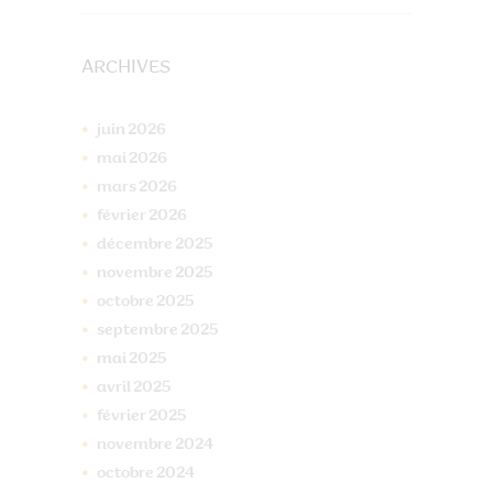
ARCHIVES
juin
2026
mai
2026
mars
2026
février
2026
décembre
2025
novembre
2025
octobre
2025
septembre
2025
mai
2025
avril
2025
février
2025
novembre
2024
octobre
2024