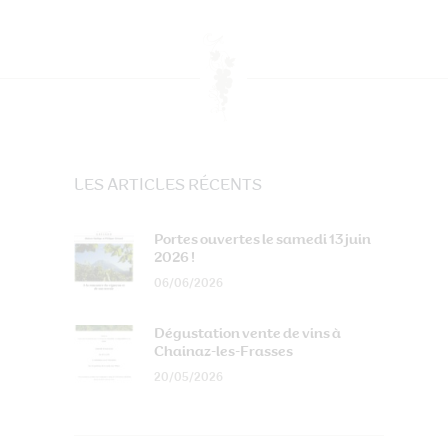
LES ARTICLES RÉCENTS
Portes ouvertes le samedi 13 juin
2026 !
06/06/2026
Dégustation vente de vins à
Chainaz-les-Frasses
20/05/2026