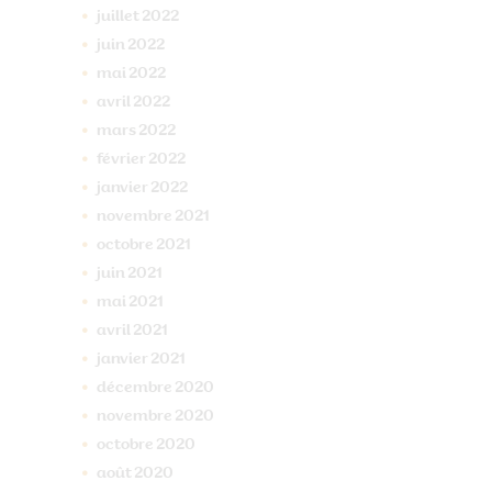
juillet
2022
juin
2022
mai
2022
avril
2022
mars
2022
février
2022
janvier
2022
novembre
2021
octobre
2021
juin
2021
mai
2021
avril
2021
janvier
2021
décembre
2020
novembre
2020
octobre
2020
août
2020