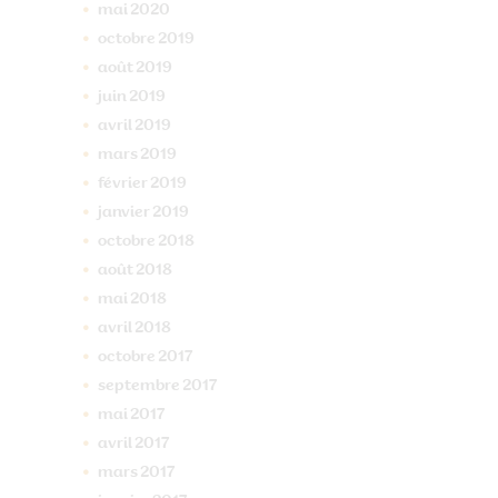
mai
2020
octobre
2019
août
2019
juin
2019
avril
2019
mars
2019
février
2019
janvier
2019
octobre
2018
août
2018
mai
2018
avril
2018
octobre
2017
septembre
2017
mai
2017
avril
2017
mars
2017