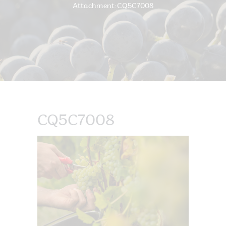
Attachment: CQ5C7008
CQ5C7008