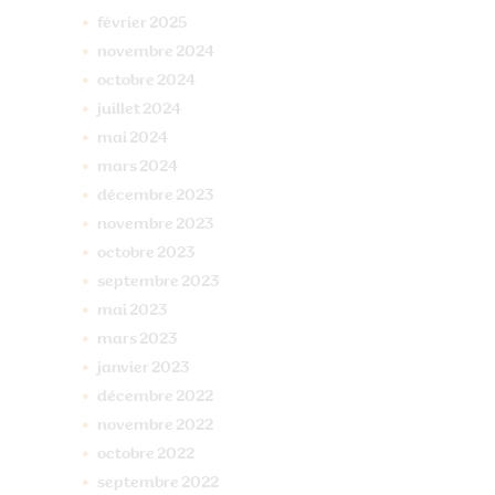
février
2025
novembre
2024
octobre
2024
juillet
2024
mai
2024
mars
2024
décembre
2023
novembre
2023
octobre
2023
septembre
2023
mai
2023
mars
2023
janvier
2023
décembre
2022
novembre
2022
octobre
2022
septembre
2022