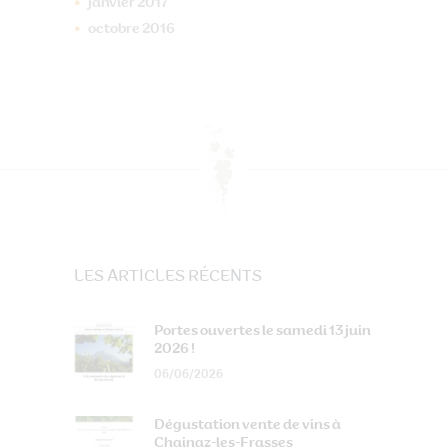
janvier
2017
octobre
2016
LES ARTICLES RÉCENTS
Portes ouvertes le samedi 13 juin
2026 !
06/06/2026
Dégustation vente de vins à
Chainaz-les-Frasses