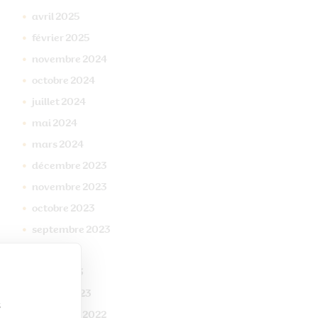
avril
2025
février
2025
novembre
2024
octobre
2024
juillet
2024
mai
2024
mars
2024
décembre
2023
novembre
2023
octobre
2023
septembre
2023
mai
2023
mars
2023
janvier
2023
s
décembre
2022