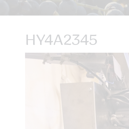
HY4A2345