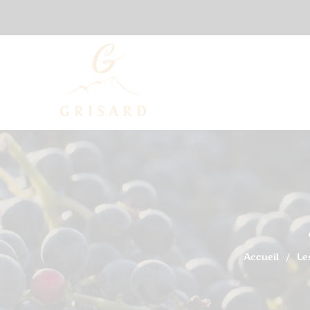
Accueil
Le