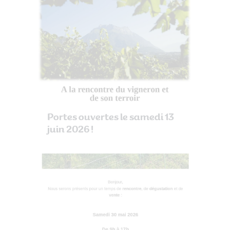
Portes ouvertes le samedi 13
juin 2026 !