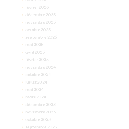
février
2026
décembre
2025
novembre
2025
octobre
2025
septembre
2025
mai
2025
avril
2025
février
2025
novembre
2024
octobre
2024
juillet
2024
mai
2024
mars
2024
décembre
2023
novembre
2023
octobre
2023
septembre
2023