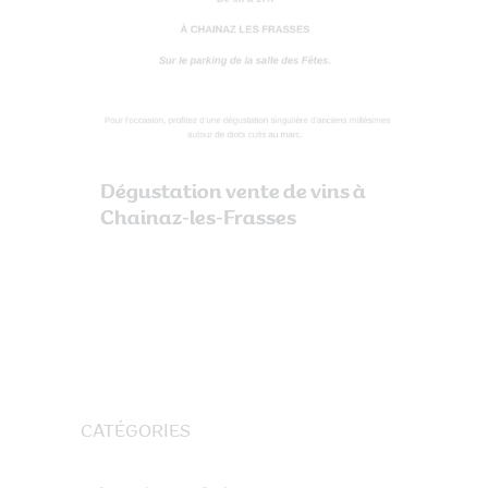
Dégustation vente de vins à
Chainaz-les-Frasses
CATÉGORIES