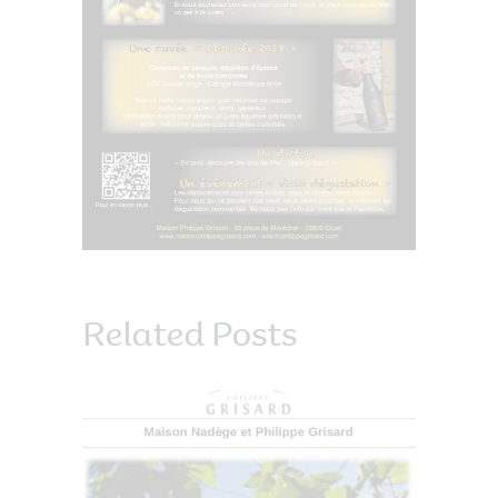
Related Posts