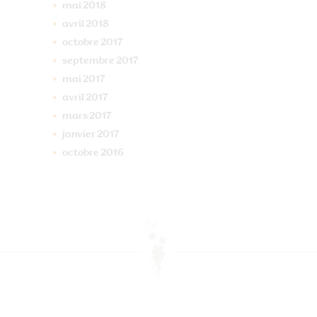
mai
2018
avril
2018
octobre
2017
septembre
2017
mai
2017
avril
2017
mars
2017
janvier
2017
octobre
2016