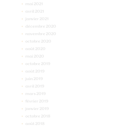
mai
2021
avril
2021
janvier
2021
décembre
2020
novembre
2020
octobre
2020
août
2020
mai
2020
octobre
2019
août
2019
juin
2019
avril
2019
mars
2019
février
2019
janvier
2019
octobre
2018
août
2018