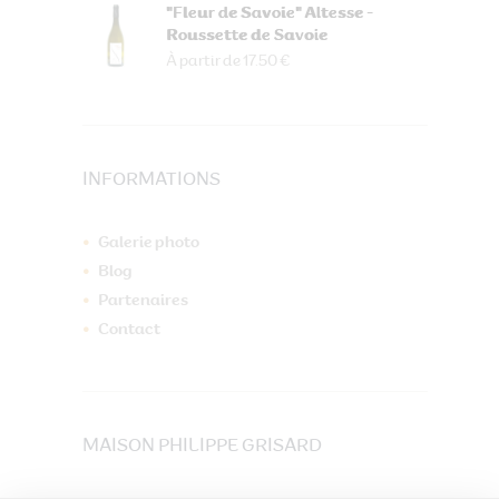
"Fleur de Savoie" Altesse -
Roussette de Savoie
À partir de 17.50 €
INFORMATIONS
Galerie photo
Blog
Partenaires
Contact
MAISON PHILIPPE GRISARD