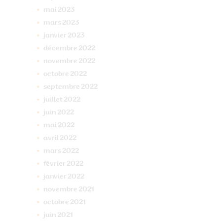
mai
2023
mars
2023
janvier
2023
décembre
2022
novembre
2022
octobre
2022
septembre
2022
juillet
2022
juin
2022
mai
2022
avril
2022
mars
2022
février
2022
janvier
2022
novembre
2021
octobre
2021
juin
2021