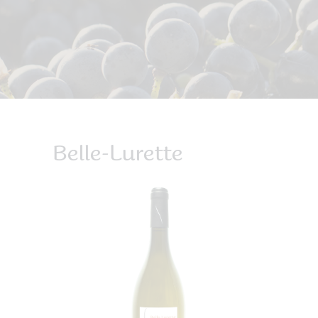
Belle-Lurette