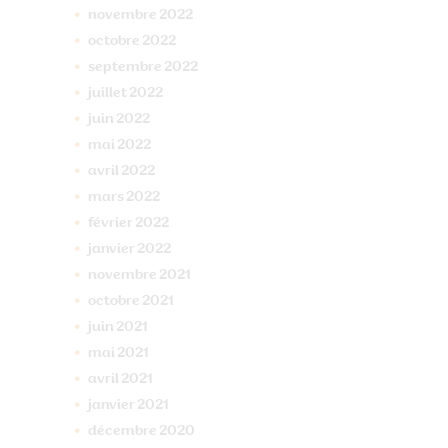
novembre
2022
octobre
2022
septembre
2022
juillet
2022
juin
2022
mai
2022
avril
2022
mars
2022
février
2022
janvier
2022
novembre
2021
octobre
2021
juin
2021
mai
2021
avril
2021
janvier
2021
décembre
2020