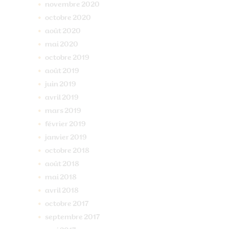
novembre
2020
octobre
2020
août
2020
mai
2020
octobre
2019
août
2019
juin
2019
avril
2019
mars
2019
février
2019
janvier
2019
octobre
2018
août
2018
mai
2018
avril
2018
octobre
2017
septembre
2017