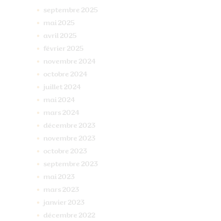
septembre
2025
mai
2025
avril
2025
février
2025
novembre
2024
octobre
2024
juillet
2024
mai
2024
mars
2024
décembre
2023
novembre
2023
octobre
2023
septembre
2023
mai
2023
mars
2023
janvier
2023
décembre
2022