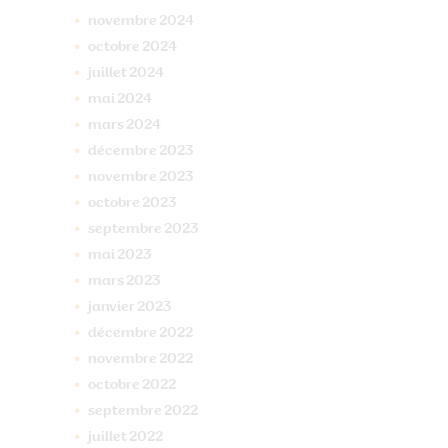
novembre
2024
octobre
2024
juillet
2024
mai
2024
mars
2024
décembre
2023
novembre
2023
octobre
2023
septembre
2023
mai
2023
mars
2023
janvier
2023
décembre
2022
novembre
2022
octobre
2022
septembre
2022
juillet
2022