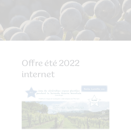
Offre été 2022
internet