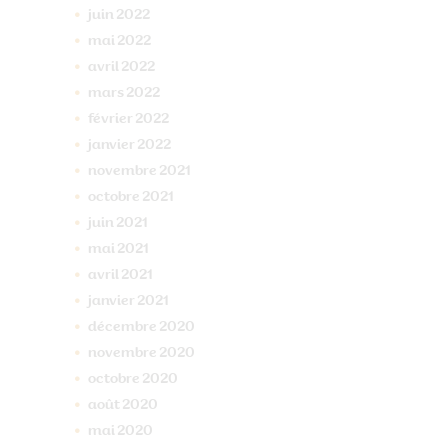
juin
2022
mai
2022
avril
2022
mars
2022
février
2022
janvier
2022
novembre
2021
octobre
2021
juin
2021
mai
2021
avril
2021
janvier
2021
décembre
2020
novembre
2020
octobre
2020
août
2020
mai
2020