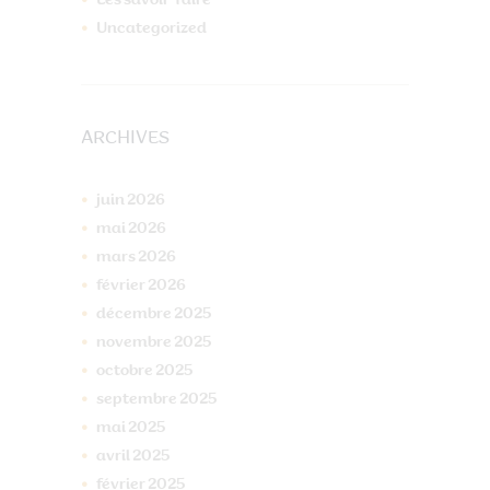
Uncategorized
ARCHIVES
juin
2026
mai
2026
mars
2026
février
2026
décembre
2025
novembre
2025
octobre
2025
septembre
2025
mai
2025
avril
2025
février
2025