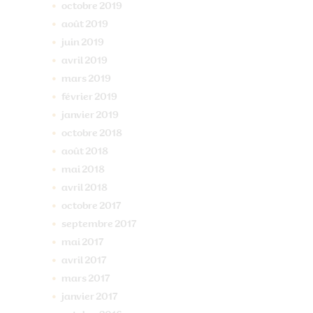
octobre
2019
août
2019
juin
2019
avril
2019
mars
2019
février
2019
janvier
2019
octobre
2018
août
2018
mai
2018
avril
2018
octobre
2017
septembre
2017
mai
2017
avril
2017
mars
2017
janvier
2017