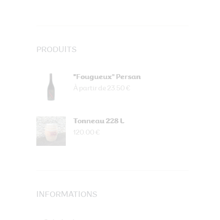
PRODUITS
"Fougueux" Persan
À partir de 23.50 €
Tonneau 228 L
120.00 €
INFORMATIONS