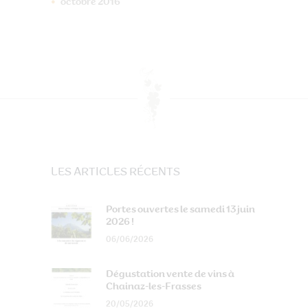
octobre
2016
LES ARTICLES RÉCENTS
Portes ouvertes le samedi 13 juin
2026 !
06/06/2026
Dégustation vente de vins à
Chainaz-les-Frasses
20/05/2026