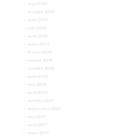
mai
2020
octobre
2019
août
2019
juin
2019
avril
2019
mars
2019
février
2019
janvier
2019
octobre
2018
août
2018
mai
2018
avril
2018
octobre
2017
septembre
2017
mai
2017
avril
2017
mars
2017