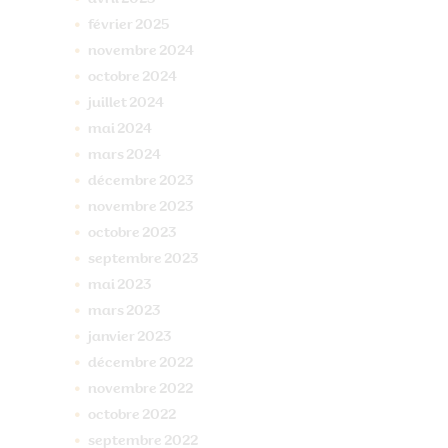
février
2025
novembre
2024
octobre
2024
juillet
2024
mai
2024
mars
2024
décembre
2023
novembre
2023
octobre
2023
septembre
2023
mai
2023
mars
2023
janvier
2023
décembre
2022
novembre
2022
octobre
2022
septembre
2022