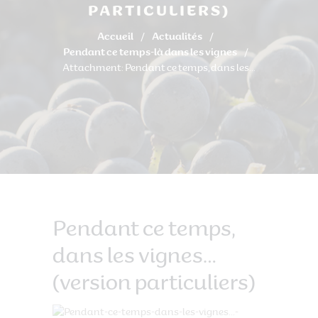
PARTICULIERS)
Accueil
Actualités
Pendant ce temps-là dans les vignes
Attachment: Pendant ce temps, dans les...
Pendant ce temps,
dans les vignes…
(version particuliers)