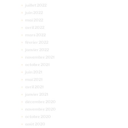
juillet
2022
juin
2022
mai
2022
avril
2022
mars
2022
février
2022
janvier
2022
novembre
2021
octobre
2021
juin
2021
mai
2021
avril
2021
janvier
2021
décembre
2020
novembre
2020
octobre
2020
août
2020