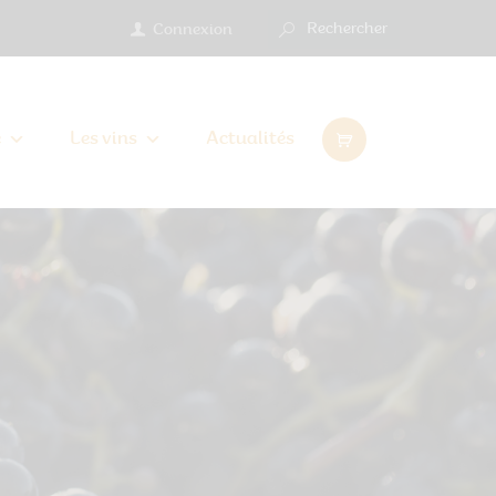
Connexion
e
Les vins
Actualités