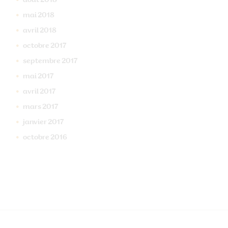
août
2018
mai
2018
avril
2018
octobre
2017
septembre
2017
mai
2017
avril
2017
mars
2017
janvier
2017
octobre
2016