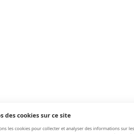
s des cookies sur ce site
ons les cookies pour collecter et analyser des informations sur le