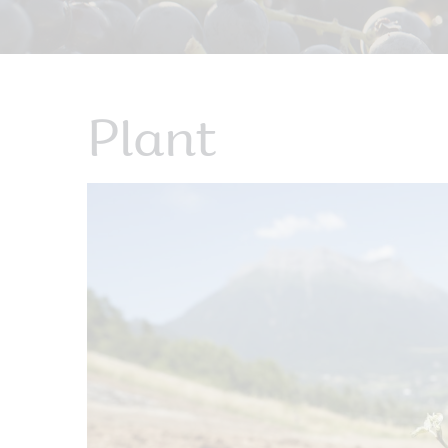
Plant