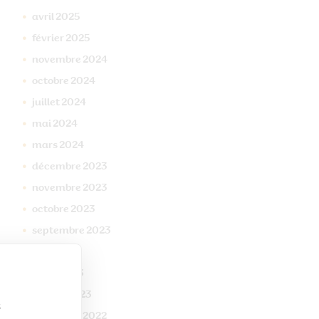
avril
2025
février
2025
novembre
2024
octobre
2024
juillet
2024
mai
2024
mars
2024
décembre
2023
novembre
2023
octobre
2023
septembre
2023
mai
2023
mars
2023
janvier
2023
s
décembre
2022