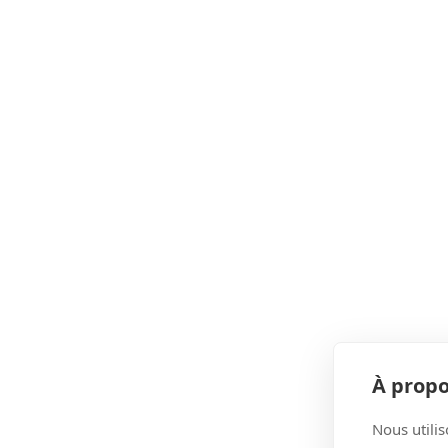
À propo
Nous utilis