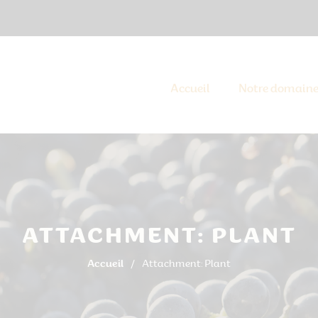
Accueil
Notre domain
ATTACHMENT: PLANT
Accueil
Attachment: Plant