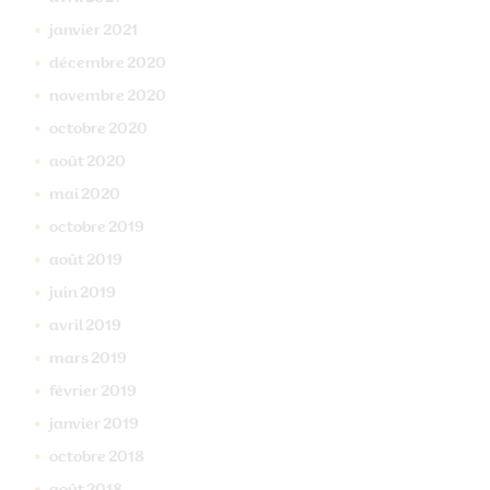
janvier
2021
décembre
2020
novembre
2020
octobre
2020
août
2020
mai
2020
octobre
2019
août
2019
juin
2019
avril
2019
mars
2019
février
2019
janvier
2019
octobre
2018