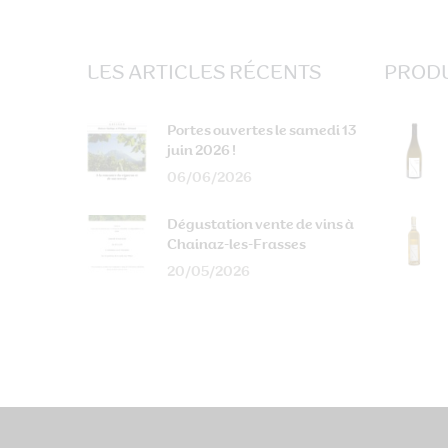
LES ARTICLES RÉCENTS
PRODU
Portes ouvertes le samedi 13
juin 2026 !
06/06/2026
Dégustation vente de vins à
Chainaz-les-Frasses
20/05/2026