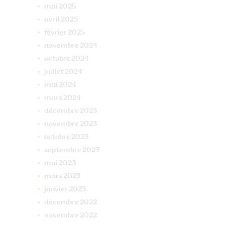
mai
2025
avril
2025
février
2025
novembre
2024
octobre
2024
juillet
2024
mai
2024
mars
2024
décembre
2023
novembre
2023
octobre
2023
septembre
2023
mai
2023
mars
2023
janvier
2023
décembre
2022
novembre
2022