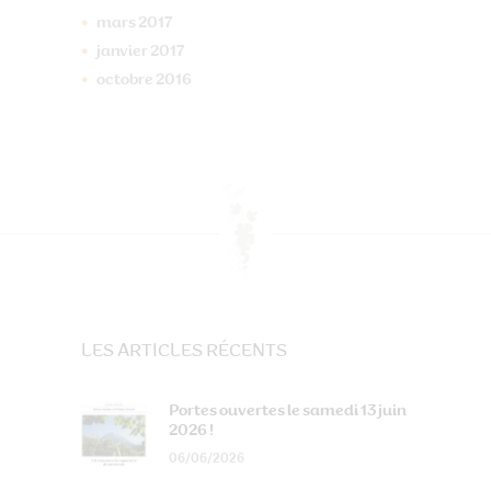
mars
2017
janvier
2017
octobre
2016
LES ARTICLES RÉCENTS
Portes ouvertes le samedi 13 juin
2026 !
06/06/2026