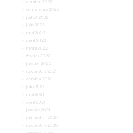
octobre
2022
septembre
2022
juillet
2022
juin
2022
mai
2022
avril
2022
mars
2022
février
2022
janvier
2022
novembre
2021
octobre
2021
juin
2021
mai
2021
avril
2021
janvier
2021
décembre
2020
novembre
2020