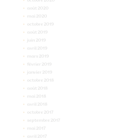
octobre
2020
août
2020
mai
2020
octobre
2019
août
2019
juin
2019
avril
2019
mars
2019
février
2019
janvier
2019
octobre
2018
août
2018
mai
2018
avril
2018
octobre
2017
septembre
2017
mai
2017
avril
2017