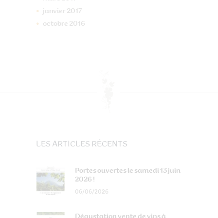
janvier
2017
octobre
2016
LES ARTICLES RÉCENTS
Portes ouvertes le samedi 13 juin
2026 !
06/06/2026
Dégustation vente de vins à