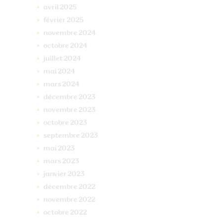
avril
2025
février
2025
novembre
2024
octobre
2024
juillet
2024
mai
2024
mars
2024
décembre
2023
novembre
2023
octobre
2023
septembre
2023
mai
2023
mars
2023
janvier
2023
décembre
2022
novembre
2022
octobre
2022