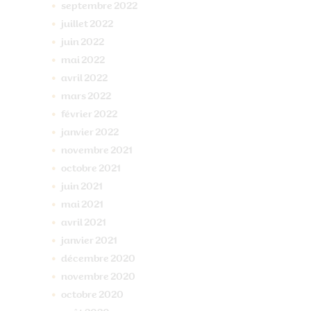
septembre
2022
juillet
2022
juin
2022
mai
2022
avril
2022
mars
2022
février
2022
janvier
2022
novembre
2021
octobre
2021
juin
2021
mai
2021
avril
2021
janvier
2021
décembre
2020
novembre
2020
octobre
2020