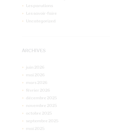
Les parutions
Les savoir-faire
Uncategorized
ARCHIVES
juin
2026
mai
2026
mars
2026
février
2026
décembre
2025
novembre
2025
octobre
2025
septembre
2025
mai
2025