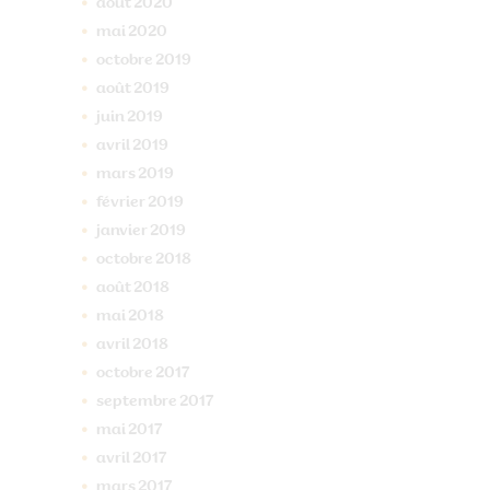
août
2020
mai
2020
octobre
2019
août
2019
juin
2019
avril
2019
mars
2019
février
2019
janvier
2019
octobre
2018
août
2018
mai
2018
avril
2018
octobre
2017
septembre
2017
mai
2017
avril
2017
mars
2017