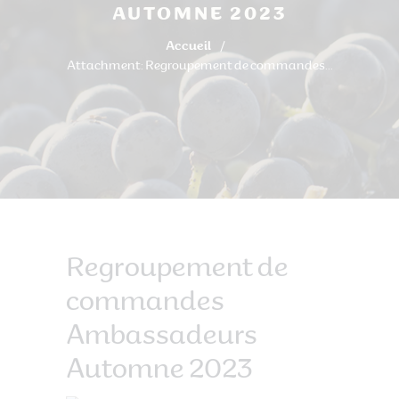
AUTOMNE 2023
Accueil
Attachment: Regroupement de commandes...
Regroupement de
commandes
Ambassadeurs
Automne 2023