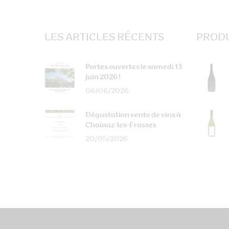
LES ARTICLES RÉCENTS
PRODU
Portes ouvertes le samedi 13
juin 2026 !
06/06/2026
Dégustation vente de vins à
Chainaz-les-Frasses
20/05/2026