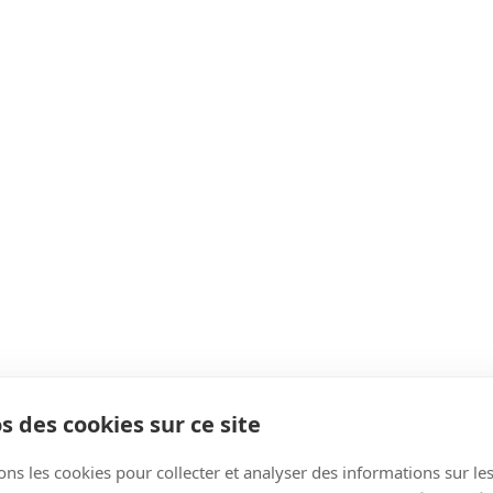
s des cookies sur ce site
ons les cookies pour collecter et analyser des informations sur le