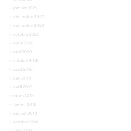
janvier
2021
décembre
2020
novembre
2020
octobre
2020
août
2020
mai
2020
octobre
2019
août
2019
juin
2019
avril
2019
mars
2019
février
2019
janvier
2019
octobre
2018