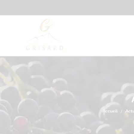
Accueil
Actu