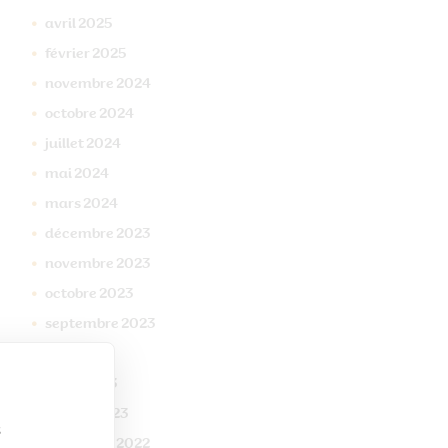
avril
2025
février
2025
novembre
2024
octobre
2024
juillet
2024
mai
2024
mars
2024
décembre
2023
novembre
2023
octobre
2023
septembre
2023
mai
2023
mars
2023
janvier
2023
s
décembre
2022