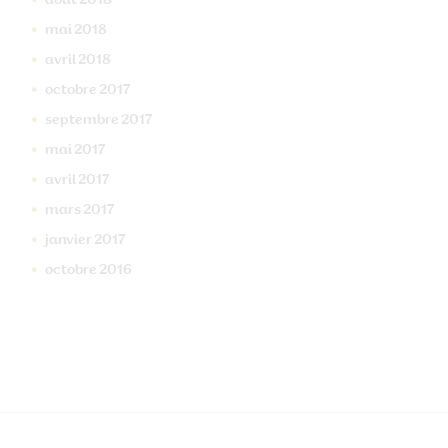
août
2018
mai
2018
avril
2018
octobre
2017
septembre
2017
mai
2017
avril
2017
mars
2017
janvier
2017
octobre
2016