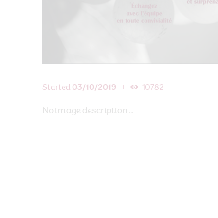
Started
03/10/2019
10782
No image description ...