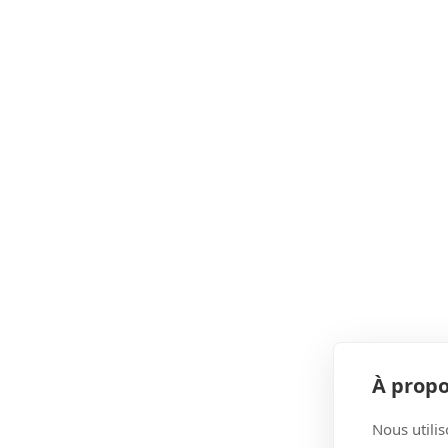
À propo
Nous utilis