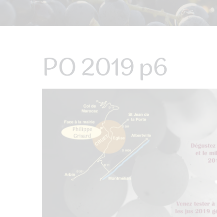
PO 2019 p6