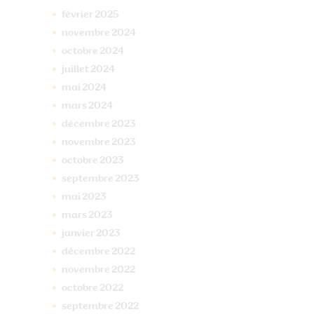
février
2025
novembre
2024
octobre
2024
juillet
2024
mai
2024
mars
2024
décembre
2023
novembre
2023
octobre
2023
septembre
2023
mai
2023
mars
2023
janvier
2023
décembre
2022
novembre
2022
octobre
2022
septembre
2022