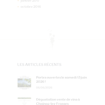
janvier
2017
octobre
2016
LES ARTICLES RÉCENTS
Portes ouvertes le samedi 13 juin
2026 !
06/06/2026
Dégustation vente de vins à
Chainaz-les-Frasses