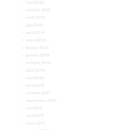
mai
2020
octobre
2019
août
2019
juin
2019
avril
2019
mars
2019
février
2019
janvier
2019
octobre
2018
août
2018
mai
2018
avril
2018
octobre
2017
septembre
2017
mai
2017
avril
2017
mars
2017