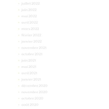
juillet
2022
juin
2022
mai
2022
avril
2022
mars
2022
février
2022
janvier
2022
novembre
2021
octobre
2021
juin
2021
mai
2021
avril
2021
janvier
2021
décembre
2020
novembre
2020
octobre
2020
août
2020