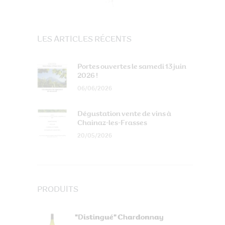
LES ARTICLES RÉCENTS
Portes ouvertes le samedi 13 juin
2026 !
06/06/2026
Dégustation vente de vins à
Chainaz-les-Frasses
20/05/2026
PRODUITS
"Distingué" Chardonnay