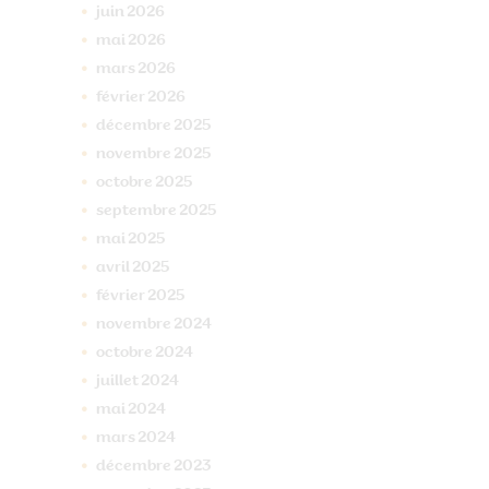
juin
2026
mai
2026
mars
2026
février
2026
décembre
2025
novembre
2025
octobre
2025
septembre
2025
mai
2025
avril
2025
février
2025
novembre
2024
octobre
2024
juillet
2024
mai
2024
mars
2024
décembre
2023