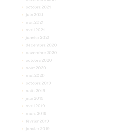
octobre
2021
juin
2021
mai
2021
avril
2021
janvier
2021
décembre
2020
novembre
2020
octobre
2020
août
2020
mai
2020
octobre
2019
août
2019
juin
2019
avril
2019
mars
2019
février
2019
janvier
2019