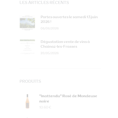
LES ARTICLES RÉCENTS
Portes ouvertes le samedi 13 juin
2026 !
06/06/2026
Dégustation vente de vins à
Chainaz-les-Frasses
20/05/2026
PRODUITS
"Inattendu" Rosé de Mondeuse
noire
10.60 €