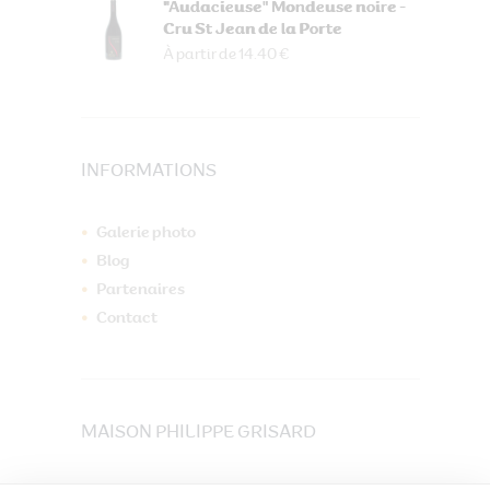
"Audacieuse" Mondeuse noire -
Cru St Jean de la Porte
À partir de 14.40 €
INFORMATIONS
Galerie photo
Blog
Partenaires
Contact
MAISON PHILIPPE GRISARD