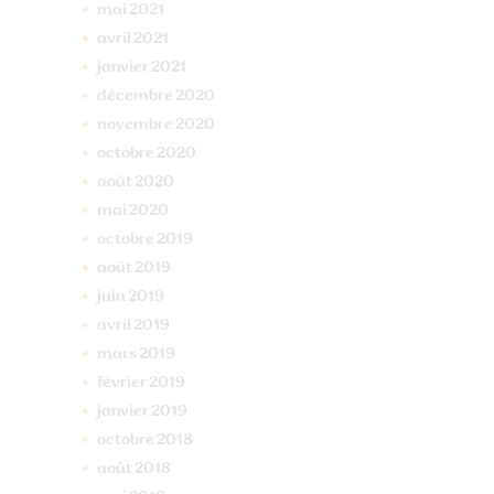
mai
2021
avril
2021
janvier
2021
décembre
2020
novembre
2020
octobre
2020
août
2020
mai
2020
octobre
2019
août
2019
juin
2019
avril
2019
mars
2019
février
2019
janvier
2019
octobre
2018
août
2018