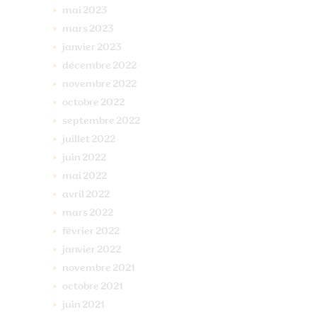
mai
2023
mars
2023
janvier
2023
décembre
2022
novembre
2022
octobre
2022
septembre
2022
juillet
2022
juin
2022
mai
2022
avril
2022
mars
2022
février
2022
janvier
2022
novembre
2021
octobre
2021
juin
2021