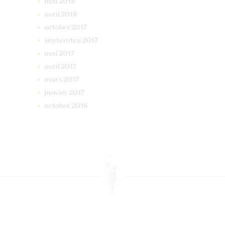
mai
2018
avril
2018
octobre
2017
septembre
2017
mai
2017
avril
2017
mars
2017
janvier
2017
octobre
2016