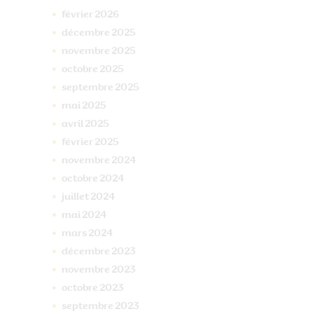
février
2026
décembre
2025
novembre
2025
octobre
2025
septembre
2025
mai
2025
avril
2025
février
2025
novembre
2024
octobre
2024
juillet
2024
mai
2024
mars
2024
décembre
2023
novembre
2023
octobre
2023
septembre
2023