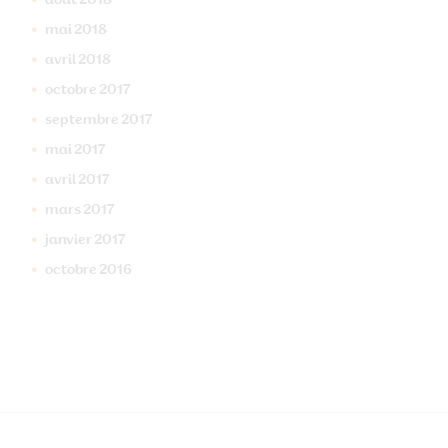
août
2018
mai
2018
avril
2018
octobre
2017
septembre
2017
mai
2017
avril
2017
mars
2017
janvier
2017
octobre
2016