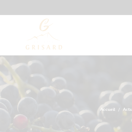
Accueil
Actu