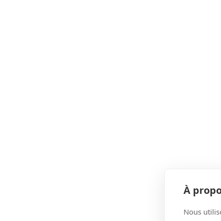
À propo
Nous utilis