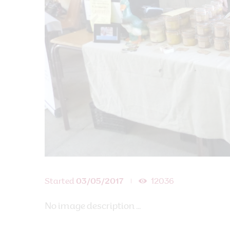
Started
03/05/2017
12036
No image description ...