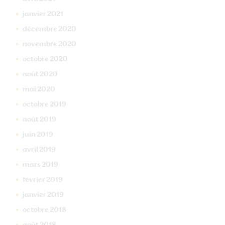
janvier
2021
décembre
2020
novembre
2020
octobre
2020
août
2020
mai
2020
octobre
2019
août
2019
juin
2019
avril
2019
mars
2019
février
2019
janvier
2019
octobre
2018