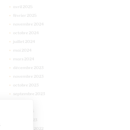
avril
2025
février
2025
novembre
2024
octobre
2024
juillet
2024
mai
2024
mars
2024
décembre
2023
novembre
2023
octobre
2023
septembre
2023
mai
2023
mars
2023
janvier
2023
s
décembre
2022