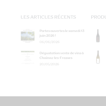
LES ARTICLES RÉCENTS
PRODU
Portes ouvertes le samedi 13
juin 2026 !
06/06/2026
Dégustation vente de vins à
Chainaz-les-Frasses
20/05/2026