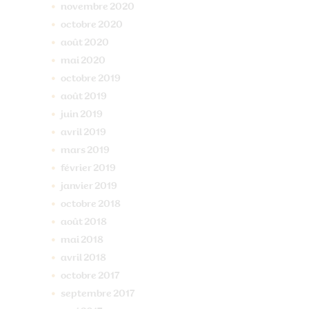
novembre
2020
octobre
2020
août
2020
mai
2020
octobre
2019
août
2019
juin
2019
avril
2019
mars
2019
février
2019
janvier
2019
octobre
2018
août
2018
mai
2018
avril
2018
octobre
2017
septembre
2017