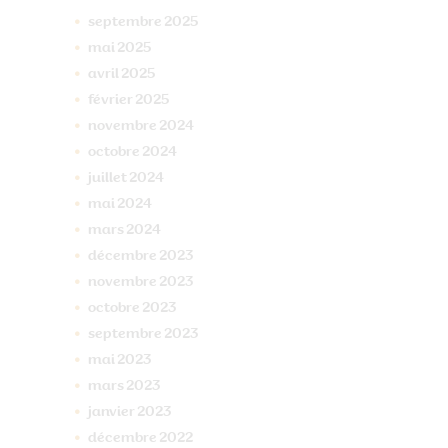
septembre
2025
mai
2025
avril
2025
février
2025
novembre
2024
octobre
2024
juillet
2024
mai
2024
mars
2024
décembre
2023
novembre
2023
octobre
2023
septembre
2023
mai
2023
mars
2023
janvier
2023
décembre
2022