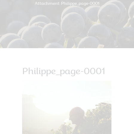
Attachment: Philippe_page-0001
Philippe_page-0001