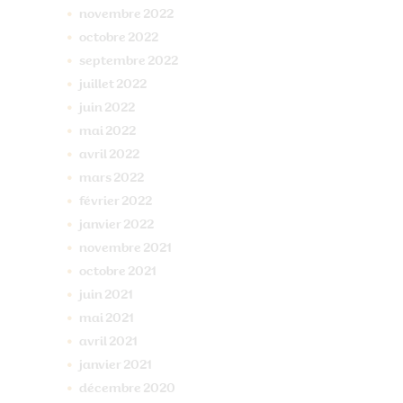
novembre
2022
octobre
2022
septembre
2022
juillet
2022
juin
2022
mai
2022
avril
2022
mars
2022
février
2022
janvier
2022
novembre
2021
octobre
2021
juin
2021
mai
2021
avril
2021
janvier
2021
décembre
2020