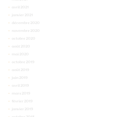
avril
2021
janvier
2021
décembre
2020
novembre
2020
octobre
2020
août
2020
mai
2020
octobre
2019
août
2019
juin
2019
avril
2019
mars
2019
février
2019
janvier
2019