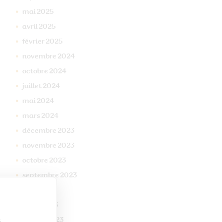
mai
2025
avril
2025
février
2025
novembre
2024
octobre
2024
juillet
2024
mai
2024
mars
2024
décembre
2023
novembre
2023
octobre
2023
septembre
2023
mai
2023
mars
2023
s
janvier
2023