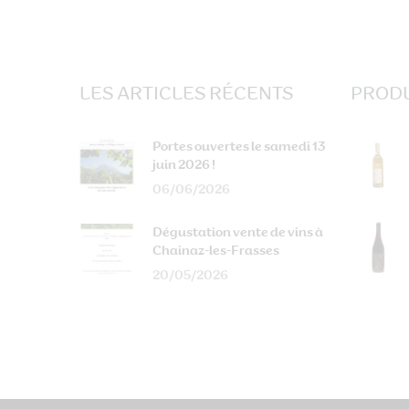
LES ARTICLES RÉCENTS
PRODU
Portes ouvertes le samedi 13
juin 2026 !
06/06/2026
Dégustation vente de vins à
Chainaz-les-Frasses
20/05/2026