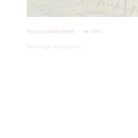
Started
14/04/2025
6144
No image description ...