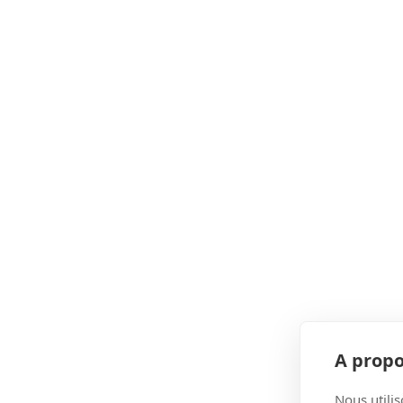
A propo
Nous utilis