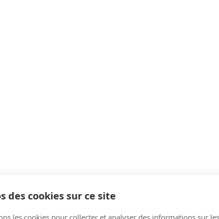
s des cookies sur ce site
ons les cookies pour collecter et analyser des informations sur le