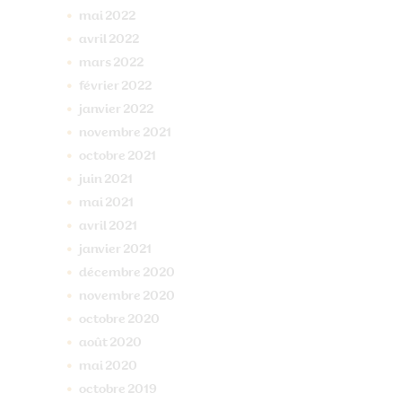
mai
2022
avril
2022
mars
2022
février
2022
janvier
2022
novembre
2021
octobre
2021
juin
2021
mai
2021
avril
2021
janvier
2021
décembre
2020
novembre
2020
octobre
2020
août
2020
mai
2020
octobre
2019