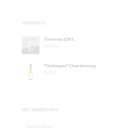
PRODUITS
Tonneau 228 L
120.00 €
"Distingué" Chardonnay
11.00 €
INFORMATIONS
Galerie photo