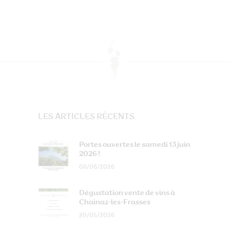
LES ARTICLES RÉCENTS
Portes ouvertes le samedi 13 juin
2026 !
06/06/2026
Dégustation vente de vins à
Chainaz-les-Frasses
20/05/2026