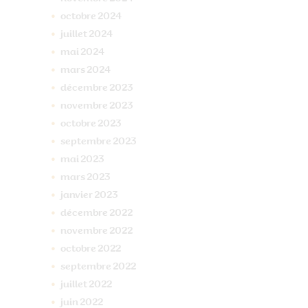
octobre
2024
juillet
2024
mai
2024
mars
2024
décembre
2023
novembre
2023
octobre
2023
septembre
2023
mai
2023
mars
2023
janvier
2023
décembre
2022
novembre
2022
octobre
2022
septembre
2022
juillet
2022
juin
2022