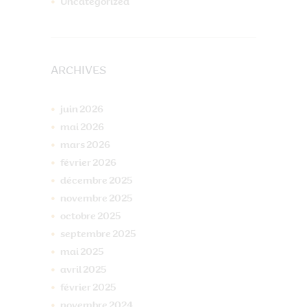
Uncategorized
ARCHIVES
juin
2026
mai
2026
mars
2026
février
2026
décembre
2025
novembre
2025
octobre
2025
septembre
2025
mai
2025
avril
2025
février
2025
novembre
2024