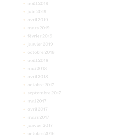
août
2019
juin
2019
avril
2019
mars
2019
février
2019
janvier
2019
octobre
2018
août
2018
mai
2018
avril
2018
octobre
2017
septembre
2017
mai
2017
avril
2017
mars
2017
janvier
2017
octobre
2016