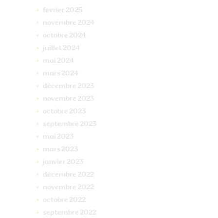
février
2025
novembre
2024
octobre
2024
juillet
2024
mai
2024
mars
2024
décembre
2023
novembre
2023
octobre
2023
septembre
2023
mai
2023
mars
2023
janvier
2023
décembre
2022
novembre
2022
octobre
2022
septembre
2022