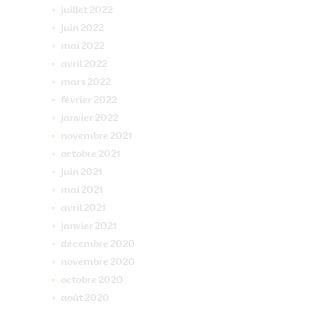
juillet
2022
juin
2022
mai
2022
avril
2022
mars
2022
février
2022
janvier
2022
novembre
2021
octobre
2021
juin
2021
mai
2021
avril
2021
janvier
2021
décembre
2020
novembre
2020
octobre
2020
août
2020