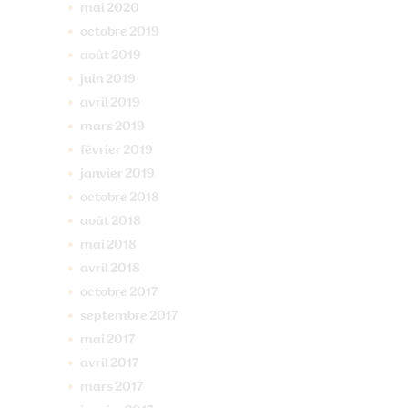
mai
2020
octobre
2019
août
2019
juin
2019
avril
2019
mars
2019
février
2019
janvier
2019
octobre
2018
août
2018
mai
2018
avril
2018
octobre
2017
septembre
2017
mai
2017
avril
2017
mars
2017