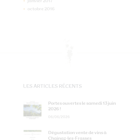
janvier
2017
octobre
2016
LES ARTICLES RÉCENTS
Portes ouvertes le samedi 13 juin
2026 !
06/06/2026
Dégustation vente de vins à
Chainaz-les-Frasses