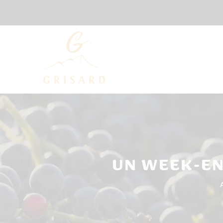
UN WEEK-EN