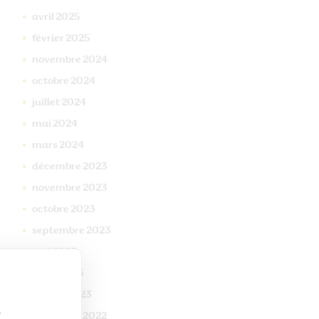
avril
2025
février
2025
novembre
2024
octobre
2024
juillet
2024
mai
2024
mars
2024
décembre
2023
novembre
2023
octobre
2023
septembre
2023
mai
2023
mars
2023
janvier
2023
s
décembre
2022