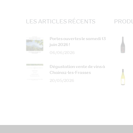
LES ARTICLES RÉCENTS
PRODU
Portes ouvertes le samedi 13
juin 2026 !
06/06/2026
Dégustation vente de vins à
Chainaz-les-Frasses
20/05/2026