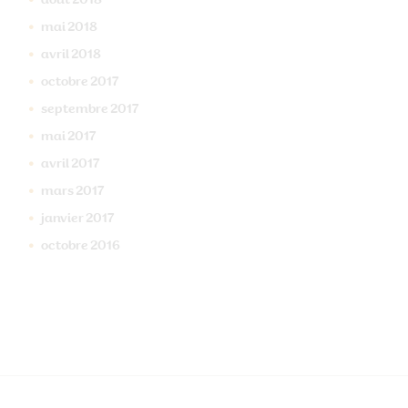
août
2018
mai
2018
avril
2018
octobre
2017
septembre
2017
mai
2017
avril
2017
mars
2017
janvier
2017
octobre
2016