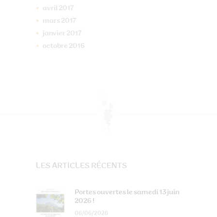
avril
2017
mars
2017
janvier
2017
octobre
2016
LES ARTICLES RÉCENTS
Portes ouvertes le samedi 13 juin
2026 !
06/06/2026