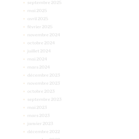
septembre
2025
mai
2025
avril
2025
février
2025
novembre
2024
octobre
2024
juillet
2024
mai
2024
mars
2024
décembre
2023
novembre
2023
octobre
2023
septembre
2023
mai
2023
mars
2023
janvier
2023
décembre
2022