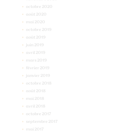
octobre
2020
août
2020
mai
2020
octobre
2019
août
2019
juin
2019
avril
2019
mars
2019
février
2019
janvier
2019
octobre
2018
août
2018
mai
2018
avril
2018
octobre
2017
septembre
2017
mai
2017