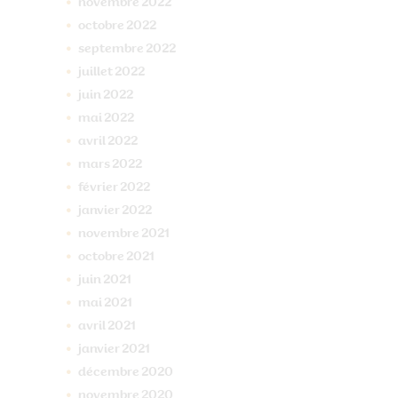
novembre
2022
octobre
2022
septembre
2022
juillet
2022
juin
2022
mai
2022
avril
2022
mars
2022
février
2022
janvier
2022
novembre
2021
octobre
2021
juin
2021
mai
2021
avril
2021
janvier
2021
décembre
2020
novembre
2020