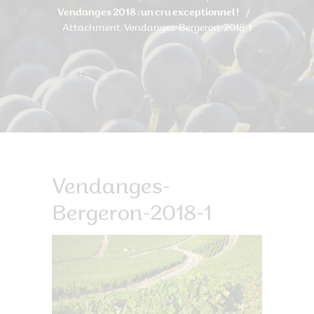
Vendanges 2018 : un cru exceptionnel !
Attachment: Vendanges-Bergeron-2018-1
Vendanges-
Bergeron-2018-1