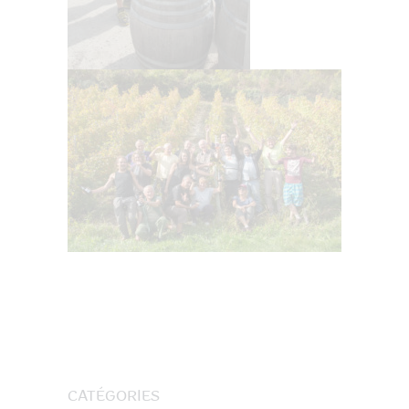
CATÉGORIES