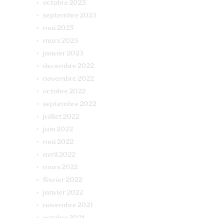
octobre
2023
septembre
2023
mai
2023
mars
2023
janvier
2023
décembre
2022
novembre
2022
octobre
2022
septembre
2022
juillet
2022
juin
2022
mai
2022
avril
2022
mars
2022
février
2022
janvier
2022
novembre
2021
octobre
2021