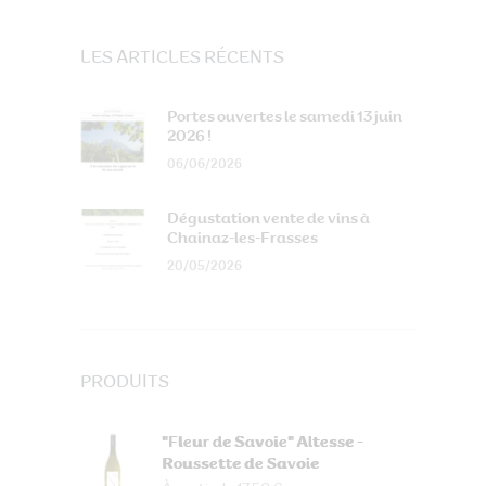
LES ARTICLES RÉCENTS
Portes ouvertes le samedi 13 juin
2026 !
06/06/2026
Dégustation vente de vins à
Chainaz-les-Frasses
20/05/2026
PRODUITS
"Fleur de Savoie" Altesse -
Roussette de Savoie