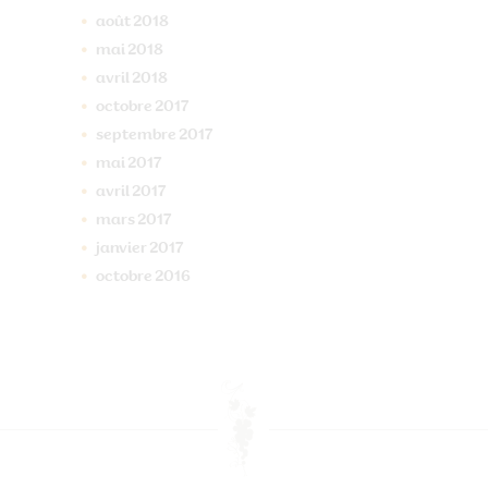
août
2018
mai
2018
avril
2018
octobre
2017
septembre
2017
mai
2017
avril
2017
mars
2017
janvier
2017
octobre
2016