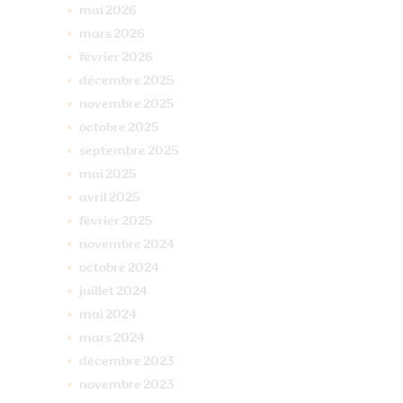
mai
2026
mars
2026
février
2026
décembre
2025
novembre
2025
octobre
2025
septembre
2025
mai
2025
avril
2025
février
2025
novembre
2024
octobre
2024
juillet
2024
mai
2024
mars
2024
décembre
2023
novembre
2023