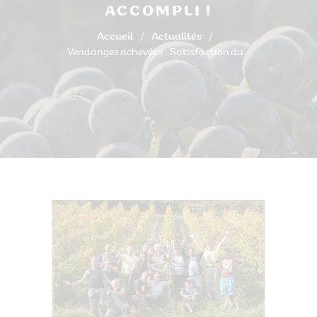
ACCOMPLI !
Accueil
Actualités
Vendanges achevées… Satisfaction du...