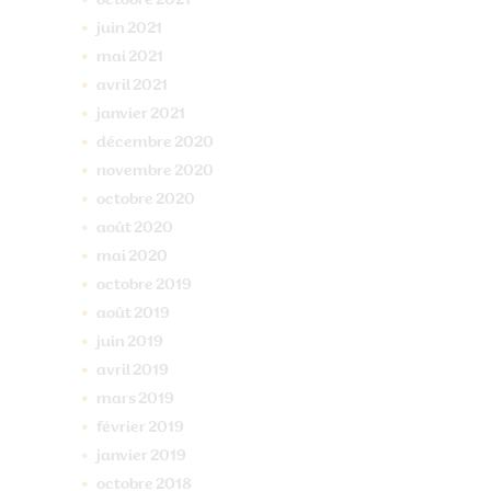
juin
2021
mai
2021
avril
2021
janvier
2021
décembre
2020
novembre
2020
octobre
2020
août
2020
mai
2020
octobre
2019
août
2019
juin
2019
avril
2019
mars
2019
février
2019
janvier
2019
octobre
2018