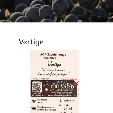
Vertige