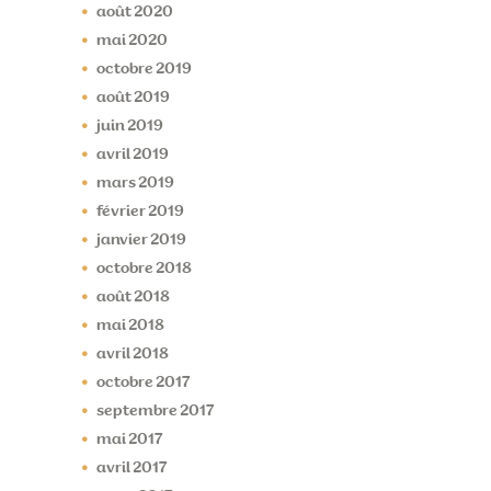
août
2020
mai
2020
octobre
2019
août
2019
juin
2019
avril
2019
mars
2019
février
2019
janvier
2019
octobre
2018
août
2018
mai
2018
avril
2018
octobre
2017
septembre
2017
mai
2017
avril
2017