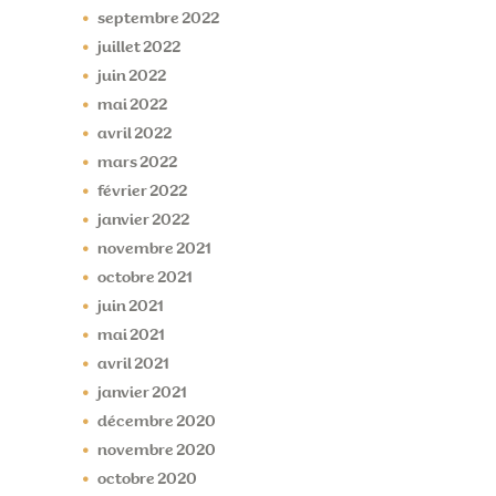
septembre
2022
juillet
2022
juin
2022
mai
2022
avril
2022
mars
2022
février
2022
janvier
2022
novembre
2021
octobre
2021
juin
2021
mai
2021
avril
2021
janvier
2021
décembre
2020
novembre
2020
octobre
2020