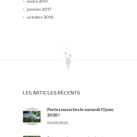
mars
2017
janvier
2017
octobre
2016
LES ARTICLES RÉCENTS
Portes ouvertes le samedi 13 juin
2026 !
06/06/2026