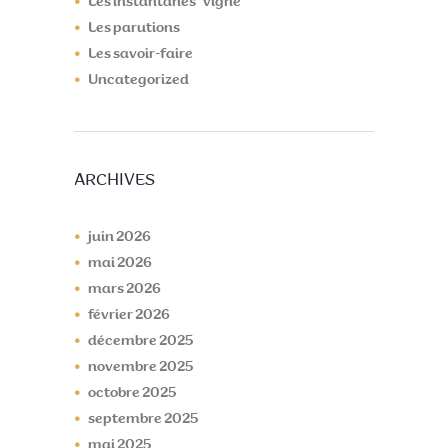
Les instantanés "vigne"
Les parutions
Les savoir-faire
Uncategorized
ARCHIVES
juin
2026
mai
2026
mars
2026
février
2026
décembre
2025
novembre
2025
octobre
2025
septembre
2025
mai
2025