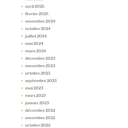
avril
2025
février
2025
novembre
2024
octobre
2024
juillet
2024
mai
2024
mars
2024
décembre
2023
novembre
2023
octobre
2023
septembre
2023
mai
2023
mars
2023
janvier
2023
décembre
2022
novembre
2022
octobre
2022