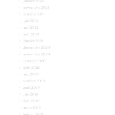
janvier
2022
novembre
2021
octobre
2021
juin
2021
mai
2021
avril
2021
janvier
2021
décembre
2020
novembre
2020
octobre
2020
août
2020
mai
2020
octobre
2019
août
2019
juin
2019
avril
2019
mars
2019
février
2019