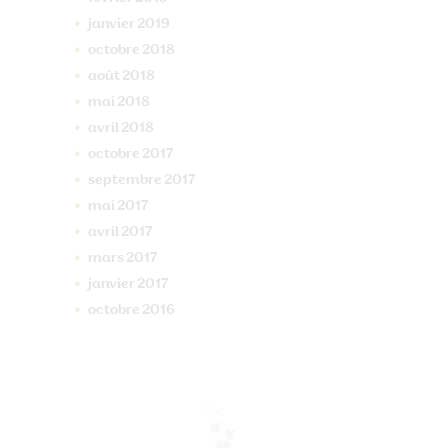
janvier
2019
octobre
2018
août
2018
mai
2018
avril
2018
octobre
2017
septembre
2017
mai
2017
avril
2017
mars
2017
janvier
2017
octobre
2016