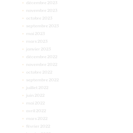
décembre
2023
novembre
2023
octobre
2023
septembre
2023
mai
2023
mars
2023
janvier
2023
décembre
2022
novembre
2022
octobre
2022
septembre
2022
juillet
2022
juin
2022
mai
2022
avril
2022
mars
2022
février
2022