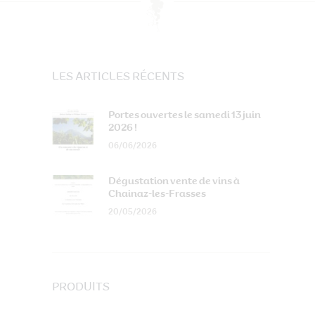
LES ARTICLES RÉCENTS
Portes ouvertes le samedi 13 juin
2026 !
06/06/2026
Dégustation vente de vins à
Chainaz-les-Frasses
20/05/2026
PRODUITS