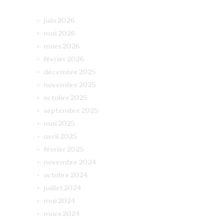
juin
2026
mai
2026
mars
2026
février
2026
décembre
2025
novembre
2025
octobre
2025
septembre
2025
mai
2025
avril
2025
février
2025
novembre
2024
octobre
2024
juillet
2024
mai
2024
mars
2024