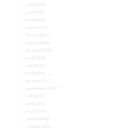
août
2019
juin
2019
avril
2019
mars
2019
février
2019
janvier
2019
octobre
2018
août
2018
mai
2018
avril
2018
octobre
2017
septembre
2017
mai
2017
avril
2017
mars
2017
janvier
2017
octobre
2016