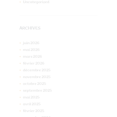
Uncategorized
ARCHIVES
juin
2026
mai
2026
mars
2026
février
2026
décembre
2025
novembre
2025
octobre
2025
septembre
2025
mai
2025
avril
2025
février
2025