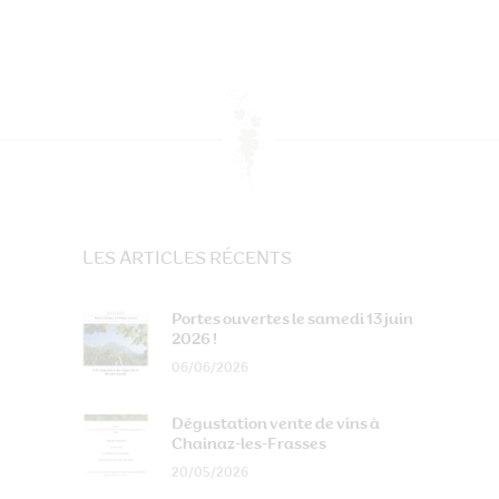
LES ARTICLES RÉCENTS
Portes ouvertes le samedi 13 juin
2026 !
06/06/2026
Dégustation vente de vins à
Chainaz-les-Frasses
20/05/2026