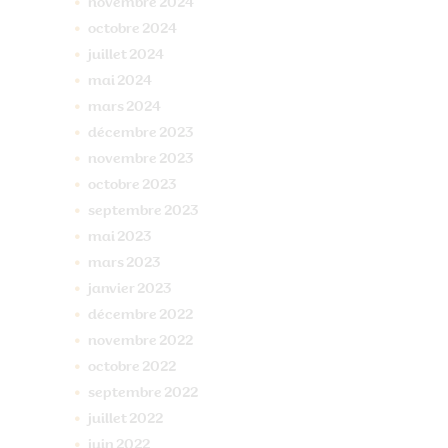
novembre
2024
octobre
2024
juillet
2024
mai
2024
mars
2024
décembre
2023
novembre
2023
octobre
2023
septembre
2023
mai
2023
mars
2023
janvier
2023
décembre
2022
novembre
2022
octobre
2022
septembre
2022
juillet
2022
juin
2022