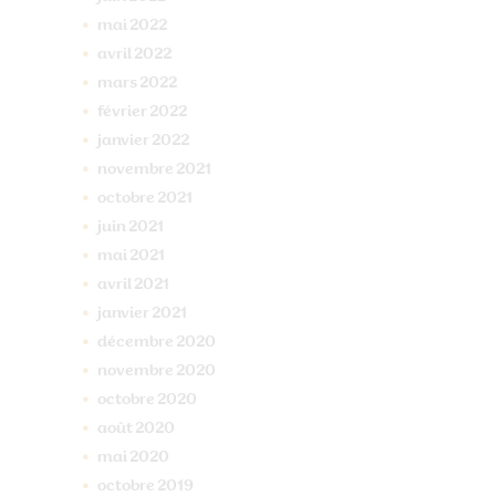
mai
2022
avril
2022
mars
2022
février
2022
janvier
2022
novembre
2021
octobre
2021
juin
2021
mai
2021
avril
2021
janvier
2021
décembre
2020
novembre
2020
octobre
2020
août
2020
mai
2020
octobre
2019