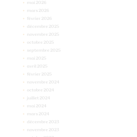
mai
2026
mars
2026
février
2026
décembre
2025
novembre
2025
octobre
2025
septembre
2025
mai
2025
avril
2025
février
2025
novembre
2024
octobre
2024
juillet
2024
mai
2024
mars
2024
décembre
2023
novembre
2023