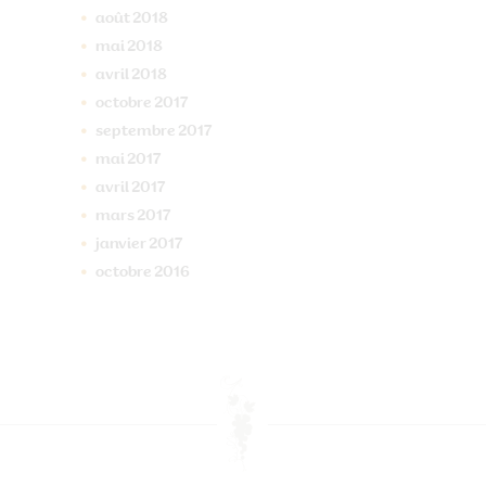
août
2018
mai
2018
avril
2018
octobre
2017
septembre
2017
mai
2017
avril
2017
mars
2017
janvier
2017
octobre
2016