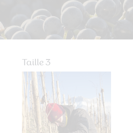
Taille 3