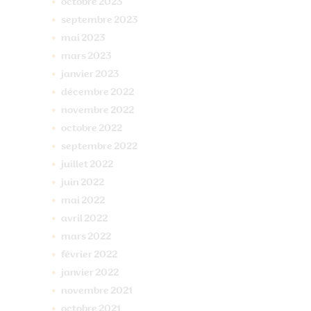
octobre
2023
septembre
2023
mai
2023
mars
2023
janvier
2023
décembre
2022
novembre
2022
octobre
2022
septembre
2022
juillet
2022
juin
2022
mai
2022
avril
2022
mars
2022
février
2022
janvier
2022
novembre
2021
octobre
2021