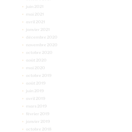
juin
2021
mai
2021
avril
2021
janvier
2021
décembre
2020
novembre
2020
octobre
2020
août
2020
mai
2020
octobre
2019
août
2019
juin
2019
avril
2019
mars
2019
février
2019
janvier
2019
octobre
2018