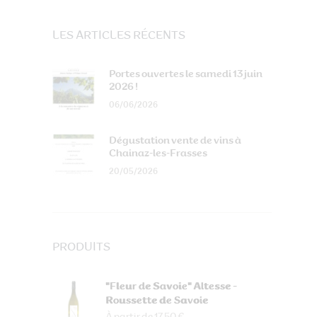
LES ARTICLES RÉCENTS
Portes ouvertes le samedi 13 juin
2026 !
06/06/2026
Dégustation vente de vins à
Chainaz-les-Frasses
20/05/2026
PRODUITS
"Fleur de Savoie" Altesse -
Roussette de Savoie