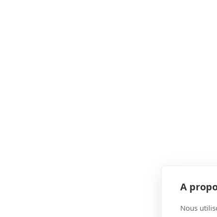
A propo
Nous utilis