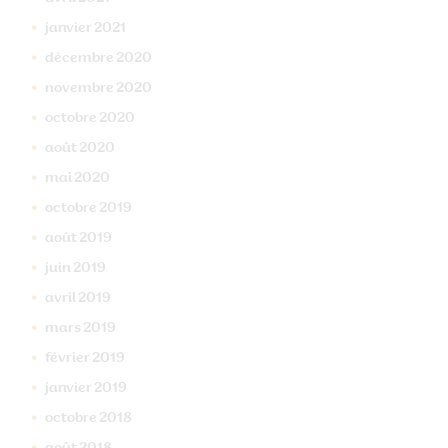
janvier
2021
décembre
2020
novembre
2020
octobre
2020
août
2020
mai
2020
octobre
2019
août
2019
juin
2019
avril
2019
mars
2019
février
2019
janvier
2019
octobre
2018