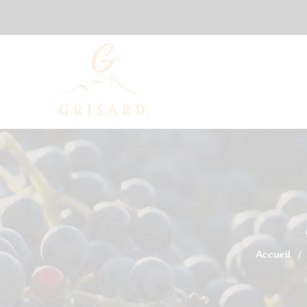
Accueil