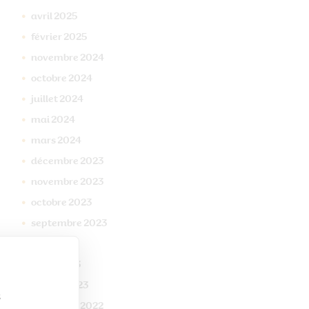
avril
2025
février
2025
novembre
2024
octobre
2024
juillet
2024
mai
2024
mars
2024
décembre
2023
novembre
2023
octobre
2023
septembre
2023
mai
2023
mars
2023
janvier
2023
s
décembre
2022