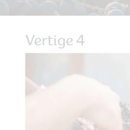
Vertige 4