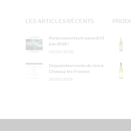
LES ARTICLES RÉCENTS
PRODU
Portes ouvertes le samedi 13
juin 2026 !
06/06/2026
Dégustation vente de vins à
Chainaz-les-Frasses
20/05/2026