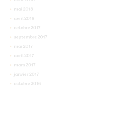
août
2018
mai
2018
avril
2018
octobre
2017
septembre
2017
mai
2017
avril
2017
mars
2017
janvier
2017
octobre
2016