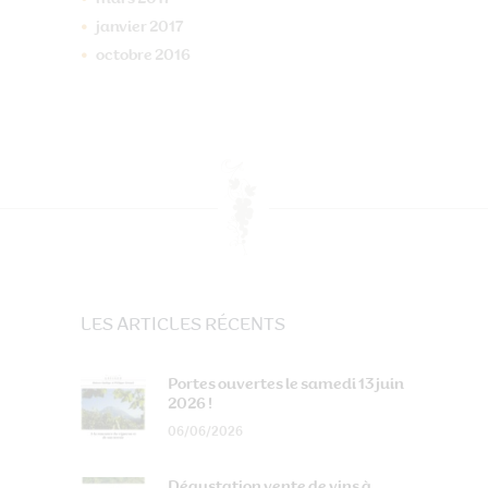
janvier
2017
octobre
2016
LES ARTICLES RÉCENTS
Portes ouvertes le samedi 13 juin
2026 !
06/06/2026
Dégustation vente de vins à