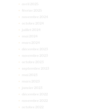
avril
2025
février
2025
novembre
2024
octobre
2024
juillet
2024
mai
2024
mars
2024
décembre
2023
novembre
2023
octobre
2023
septembre
2023
mai
2023
mars
2023
janvier
2023
décembre
2022
novembre
2022
octobre
2022