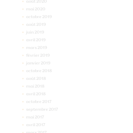
août
2020
mai
2020
octobre
2019
août
2019
juin
2019
avril
2019
mars
2019
février
2019
janvier
2019
octobre
2018
août
2018
mai
2018
avril
2018
octobre
2017
septembre
2017
mai
2017
avril
2017
mars
2017