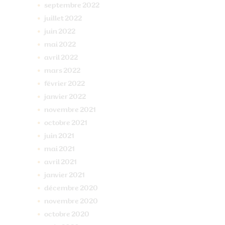
septembre
2022
juillet
2022
juin
2022
mai
2022
avril
2022
mars
2022
février
2022
janvier
2022
novembre
2021
octobre
2021
juin
2021
mai
2021
avril
2021
janvier
2021
décembre
2020
novembre
2020
octobre
2020