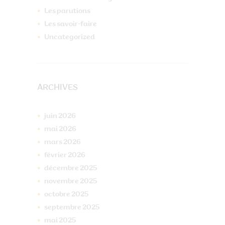
Les parutions
Les savoir-faire
Uncategorized
ARCHIVES
juin
2026
mai
2026
mars
2026
février
2026
décembre
2025
novembre
2025
octobre
2025
septembre
2025
mai
2025