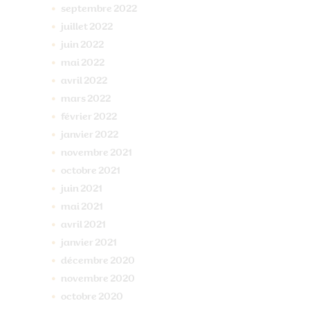
septembre
2022
juillet
2022
juin
2022
mai
2022
avril
2022
mars
2022
février
2022
janvier
2022
novembre
2021
octobre
2021
juin
2021
mai
2021
avril
2021
janvier
2021
décembre
2020
novembre
2020
octobre
2020