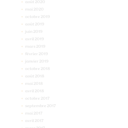
août
2020
mai
2020
octobre
2019
août
2019
juin
2019
avril
2019
mars
2019
février
2019
janvier
2019
octobre
2018
août
2018
mai
2018
avril
2018
octobre
2017
septembre
2017
mai
2017
avril
2017