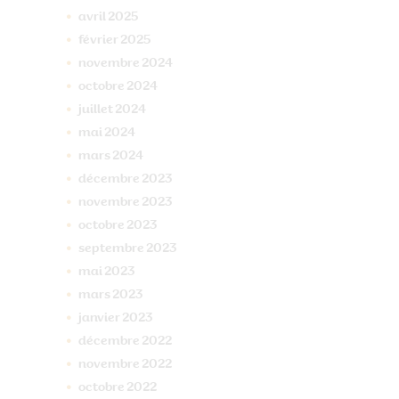
avril
2025
février
2025
novembre
2024
octobre
2024
juillet
2024
mai
2024
mars
2024
décembre
2023
novembre
2023
octobre
2023
septembre
2023
mai
2023
mars
2023
janvier
2023
décembre
2022
novembre
2022
octobre
2022