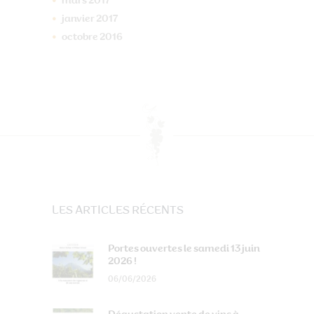
mars
2017
janvier
2017
octobre
2016
LES ARTICLES RÉCENTS
Portes ouvertes le samedi 13 juin
2026 !
06/06/2026